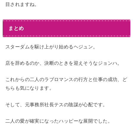
目されますね。
まとめ
スターダムを駆け上がり始めるヘジュン。
店を辞めるのか、決断のときを迎えそうなジョンハ。
これからの二人のラブロマンスの行方と仕事の成功、ど
ちらも気になります。
そして、元事務所社長テスの陰謀が心配です。
二人の愛が確実になったハッピーな展開でした。