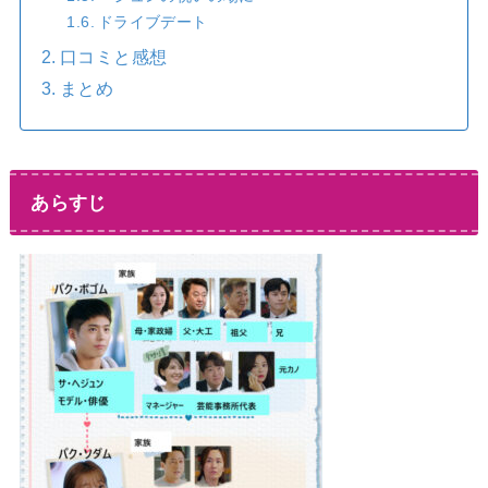
ドライブデート
口コミと感想
まとめ
あらすじ