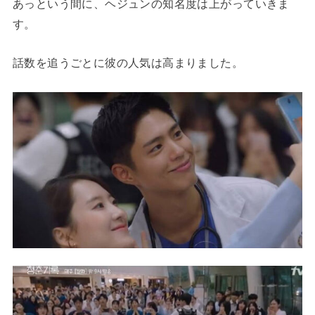
あっという間に、ヘジュンの知名度は上がっていきま
す。
話数を追うごとに彼の人気は高まりました。