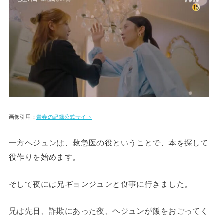
画像引用：
青春の記録公式サイト
一方ヘジュンは、救急医の役ということで、本を探して
役作りを始めます。
そして夜には兄ギョンジュンと食事に行きました。
兄は先日、詐欺にあった夜、ヘジュンが飯をおごってく