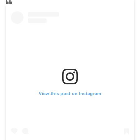
View this post on Instagram