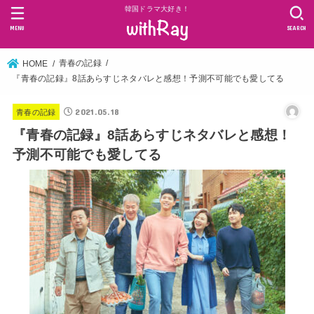
韓国ドラマ大好き！
MENU
SEARCH
青春の記録
HOME
『青春の記録』8話あらすじネタバレと感想！予測不可能でも愛してる
2021.05.18
青春の記録
『青春の記録』8話あらすじネタバレと感想！
予測不可能でも愛してる