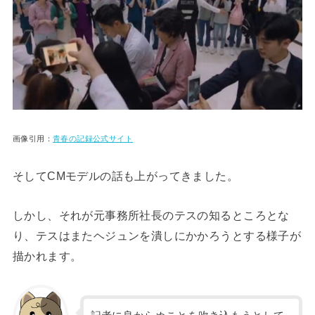
画像引用：
青春の記録公式サイト
そしてCMモデルの話も上がってきました。
しかし、それが元事務所社長のテスの知るところとな
り、テスはまたヘジュンを潰しにかかろうとする様子が
描かれます。