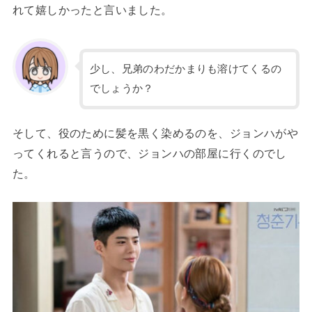
れて嬉しかったと言いました。
少し、兄弟のわだかまりも溶けてくるの
でしょうか？
そして、役のために髪を黒く染めるのを、ジョンハがや
ってくれると言うので、ジョンハの部屋に行くのでし
た。