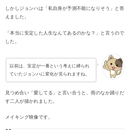
しかしジョンハは「私自身が予測不能になりそう」と答
えました。
「本当に安定した人生なんてあるのかな？」と言うので
した。
以前は、安定が一番という考えに縛られ
ていたジョンハに変化が見られますね。
見つめ合い「愛してる」と言い合うと、雨のなか踊りだ
す二人が描かれました。
メイキング映像です。