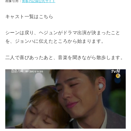
画像引用：
青春の記録公式サイト
キャスト一覧はこちら
シーンは戻り、ヘジュンがドラマ出演が決まったこと
を、ジョンハに伝えたところから始まります。
二人で喜びあったあと、音楽を聞きながら散歩します。