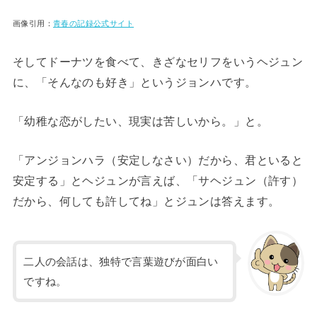
画像引用：
青春の記録公式サイト
そしてドーナツを食べて、きざなセリフをいうヘジュン
に、「そんなのも好き」というジョンハです。
「幼稚な恋がしたい、現実は苦しいから。」と。
「アンジョンハラ（安定しなさい）だから、君といると
安定する」とヘジュンが言えば、「サヘジュン（許す）
だから、何しても許してね」とジュンは答えます。
二人の会話は、独特で言葉遊びが面白い
ですね。