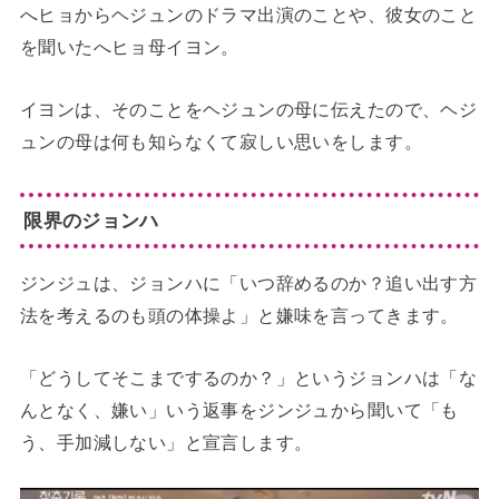
へヒョからヘジュンのドラマ出演のことや、彼女のこと
を聞いたへヒョ母イヨン。
イヨンは、そのことをヘジュンの母に伝えたので、ヘジ
ュンの母は何も知らなくて寂しい思いをします。
限界のジョンハ
ジンジュは、ジョンハに「いつ辞めるのか？追い出す方
法を考えるのも頭の体操よ」と嫌味を言ってきます。
「どうしてそこまでするのか？」というジョンハは「な
んとなく、嫌い」いう返事をジンジュから聞いて「も
う、手加減しない」と宣言します。