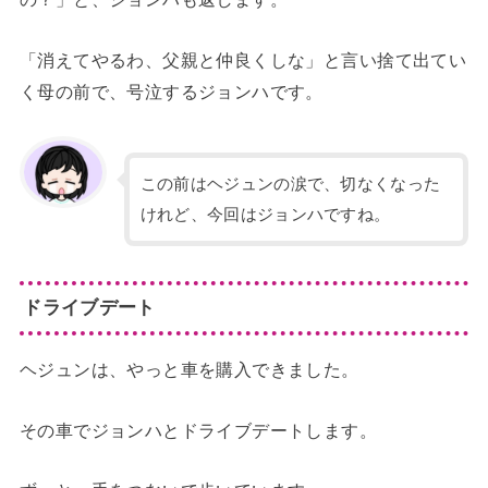
「消えてやるわ、父親と仲良くしな」と言い捨て出てい
く母の前で、号泣するジョンハです。
この前はヘジュンの涙で、切なくなった
けれど、今回はジョンハですね。
ドライブデート
ヘジュンは、やっと車を購入できました。
その車でジョンハとドライブデートします。