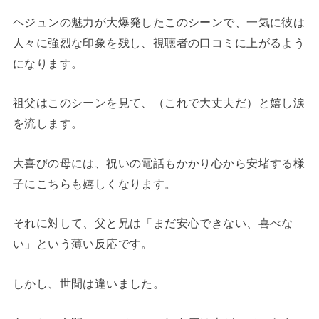
ヘジュンの魅力が大爆発したこのシーンで、一気に彼は
人々に強烈な印象を残し、視聴者の口コミに上がるよう
になります。
祖父はこのシーンを見て、（これで大丈夫だ）と嬉し涙
を流します。
大喜びの母には、祝いの電話もかかり心から安堵する様
子にこちらも嬉しくなります。
それに対して、父と兄は「まだ安心できない、喜べな
い」という薄い反応です。
しかし、世間は違いました。