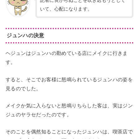
記者に良からぬことを吹き込もうとして
いて、心配になります。
ジュンハの決意
ヘジュンはジュンハの勤めている店にメイクに行きま
す。
すると、そこでお客様に怒鳴られているジュンハの姿を
見るのでした。
メイクか気に入らないと怒鳴りちらした客は、実はジン
ジュのヤラセだったのです。
そのことを偶然知ることになったジュンハは、喫茶店で