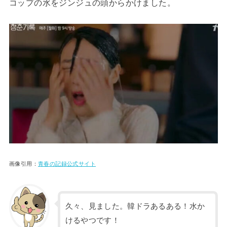
コップの水をジンジュの頭からかけました。
画像引用：
青春の記録公式サイト
久々、見ました。韓ドラあるある！水か
けるやつです！