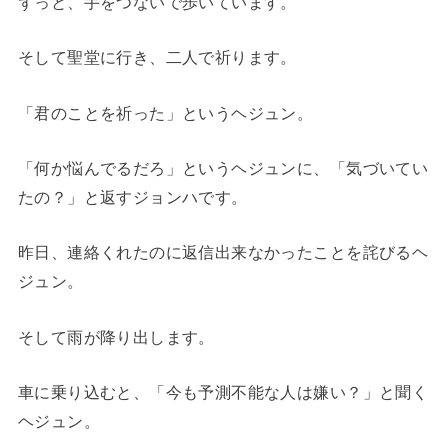
ずっと、手をつないで歩いています。
そして聖堂に行き、二人で祈ります。
「君のことを祈った」というヘジュン。
「何か悩んでるだろ」というヘジュンに、「気づいてい
たの？」と返すジョンハです。
昨日、連絡くれたのに返信出来なかったことを詫びるヘ
ジュン。
そして雨が降り出します。
車に乗り込むと、「今も予測不能な人は嫌い？」と聞く
ヘジュン。