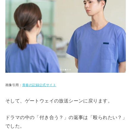
画像引用：
青春の記録公式サイト
そして、ゲートウェイの放送シーンに戻ります。
ドラマの中の「付き合う？」の返事は「殴られたい？」
でした。