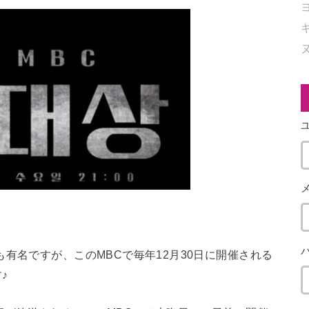
有名ですが、このMBCで毎年12月30日に開催される
♪