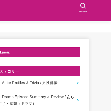
SEARCH
Lamix
カテゴリー
-Actor Profiles & Trivia / 男性俳優
K-Drama Episode Summary & Review / あら
すじ・感想（ドラマ）