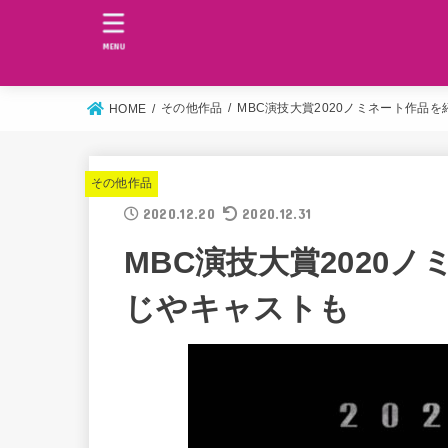
MENU
その他作品
MBC演技大賞2020ノミネート作品
HOME
その他作品
2020.12.20
2020.12.31
MBC演技大賞2020
じやキャストも