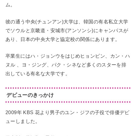
ム。
彼の通う中央(チュンアン)大学は、韓国の有名私立大学
でソウルと京畿道・安城市(アンソンシ)にキャンパスが
あり、日本の中央大学と協定校の関係にあります。
卒業生にはハ・ジョンウをはじめヒョンビン、カン・ハ
ヌル 、ヨ・ジング、パク・シネなど多くのスターを排
出している有名な大学です。
デビューのきっかけ
2009年 KBS 花より男子のユン・ジフの子役で俳優デビ
ューしました。