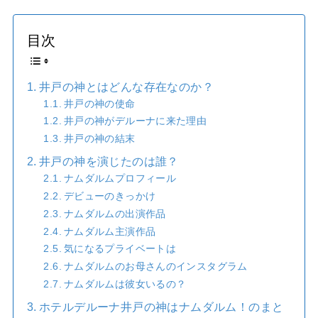
目次
井戸の神とはどんな存在なのか？
井戸の神の使命
井戸の神がデルーナに来た理由
井戸の神の結末
井戸の神を演じたのは誰？
ナムダルムプロフィール
デビューのきっかけ
ナムダルムの出演作品
ナムダルム主演作品
気になるプライベートは
ナムダルムのお母さんのインスタグラム
ナムダルムは彼女いるの？
ホテルデルーナ井戸の神はナムダルム！のまと