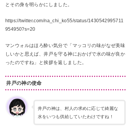
とその身を明らかにしました。
https://twitter.com/na_chi_ko55/status/1430542995711
954950?s=20
マンウォルはほろ酔い気分で「マッコリの味がなぜ美味
しいかと思えば、井戸を守る神におかげで水の味が良か
ったのですね」と挨拶を返しました。
井戸の神の使命
井戸の神は、村人の求めに応じて綺麗な
水をいつも供給していたわけですね！