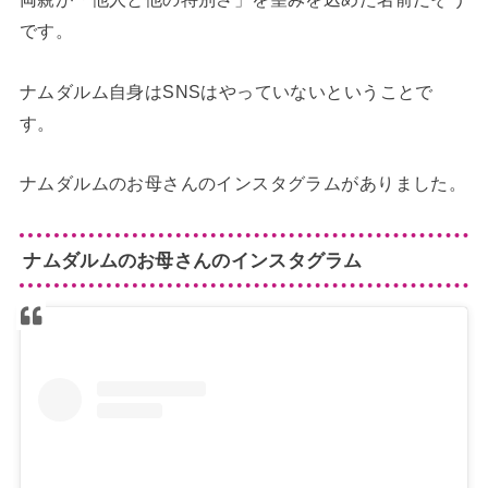
です。
ナムダルム自身はSNSはやっていないということで
す。
ナムダルムのお母さんのインスタグラムがありました。
ナムダルムのお母さんのインスタグラム