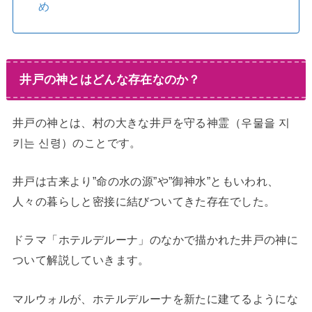
め
井戸の神とはどんな存在なのか？
井戸の神とは、村の大きな井戸を守る神霊（우물을 지
키는 신령）のことです。
井戸は古来より”命の水の源”や”御神水”ともいわれ、
人々の暮らしと密接に結びついてきた存在でした。
ドラマ「ホテルデルーナ」のなかで描かれた井戸の神に
ついて解説していきます。
マルウォルが、ホテルデルーナを新たに建てるようにな