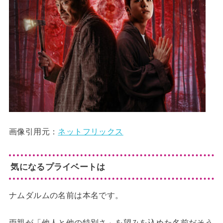
画像引用元：
ネットフリックス
気になるプライベートは
ナムダルムの名前は本名です。
両親が「他人と他の特別さ」を望みを込めた名前だそう