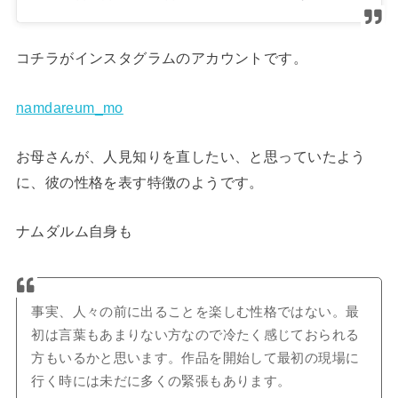
コチラがインスタグラムのアカウントです。
namdareum_mo
お母さんが、人見知りを直したい、と思っていたよう
に、彼の性格を表す特徴のようです。
ナムダルム自身も
事実、人々の前に出ることを楽しむ性格ではない。最
初は言葉もあまりない方なので冷たく感じておられる
方もいるかと思います。作品を開始して最初の現場に
行く時には未だに多くの緊張もあります。