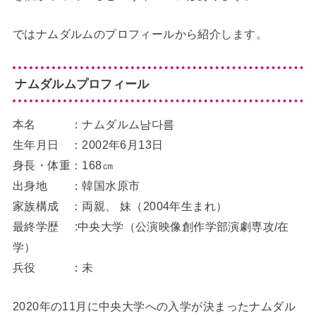
ではナムダルムのプロフィールから紹介します。
ナムダルムプロフィール
本名 ：ナムダルム남다름
生年月日 ：2002年6月13日
身長・体重：168㎝
出身地 ：韓国水原市
家族構成 ：両親、 妹（2004年生まれ）
最終学歴 :中央大学（公演映像創作学部演劇専攻/在
学）
兵役 ：未
2020年の11月に中央大学への入学が決まったナムダル