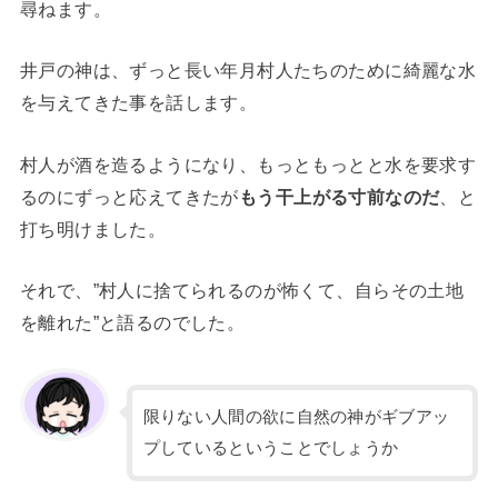
尋ねます。
井戸の神は、ずっと長い年月村人たちのために綺麗な水
を与えてきた事を話します。
村人が酒を造るようになり、もっともっとと水を要求す
るのにずっと応えてきたが
もう干上がる寸前なのだ
、と
打ち明けました。
それで、”村人に捨てられるのが怖くて、自らその土地
を離れた”と語るのでした。
限りない人間の欲に自然の神がギブアッ
プしているということでしょうか