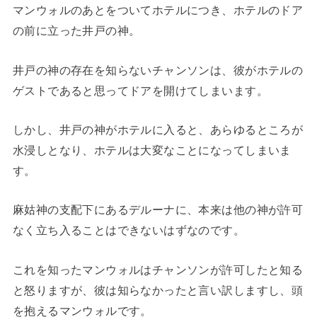
マンウォルのあとをついてホテルにつき、ホテルのドア
の前に立った井戸の神。
井戸の神の存在を知らないチャンソンは、彼がホテルの
ゲストであると思ってドアを開けてしまいます。
しかし、井戸の神がホテルに入ると、あらゆるところが
水浸しとなり、ホテルは大変なことになってしまいま
す。
麻姑神の支配下にあるデルーナに、本来は他の神が許可
なく立ち入ることはできないはずなのです。
これを知ったマンウォルはチャンソンが許可したと知る
と怒りますが、彼は知らなかったと言い訳しますし、頭
を抱えるマンウォルです。