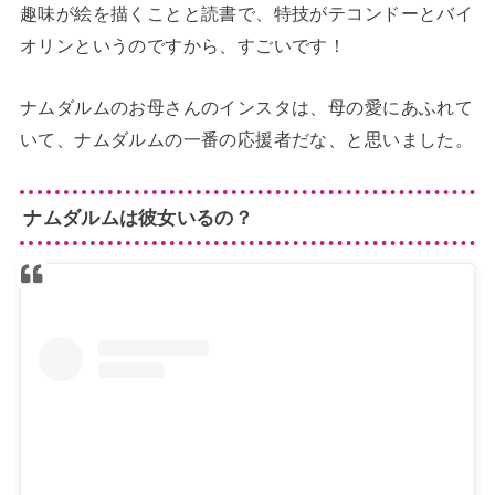
趣味が絵を描くことと読書で、特技がテコンドーとバイ
オリンというのですから、すごいです！
ナムダルムのお母さんのインスタは、母の愛にあふれて
いて、ナムダルムの一番の応援者だな、と思いました。
ナムダルムは彼女いるの？