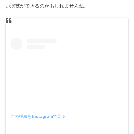
い演技ができるのかもしれませんね。
この投稿をInstagramで見る