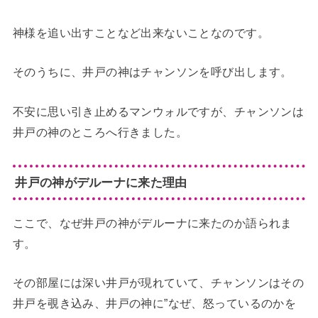
神様を追い出すことなど出来ないことなのです。
そのうちに、井戸の神はチャンソンを呼び出します。
不安に思い引き止めるマンウォルですが、チャンソンは
井戸の神のところへ行きました。
井戸の神がデルーナに来た理由
ここで、なぜ井戸の神がデルーナに来たのか語られま
す。
その部屋には深い井戸が現れていて、チャンソンはその
井戸を覗き込み、井戸の神に”なぜ、怒っているのかを