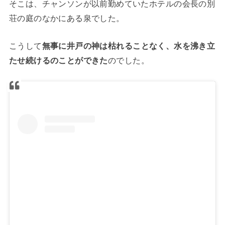
そこは、チャンソンが以前勤めていたホテルの会長の別
荘の庭のなかにある泉でした。
こうして
無事に井戸の神は枯れることなく、水を沸き立
たせ続けるのことができた
のでした。