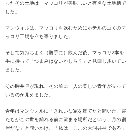
ったその土地は、マッコリが美味しいと有名な土地柄で
した。
マンウォルは、マッコリを飲むためにホテルの近くのマ
ッコリ工場を立ち寄りました。
そして気持ちよく（勝手に）飲んだ後、マッコリ2本を
手に持って「つまみはないかしら？」と見回し歩いてい
ました。
その時井戸が現れ、その前に一人の美しい青年が立って
いるのが見えました。
青年はマンウォルに「きれいな家を建てたと聞いた。霊
たちがこの世を離れる前に留まる場所だという、月の宿
屋だな」と問いかけ、「私は、ここの大洞井神である」