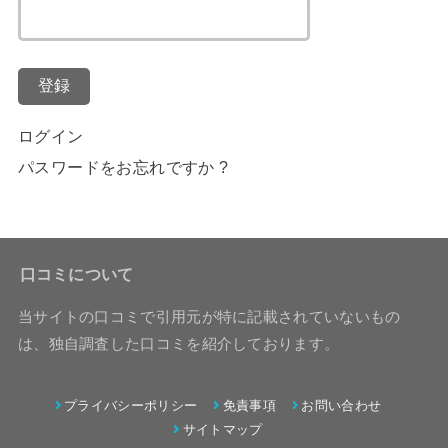
登録
ログイン
パスワードをお忘れですか ?
口コミについて
当サイトの口コミで引用元が特に記載されていないもの
は、独自調査した口コミを紹介しております。
プライバシーポリシー
免責事項
お問い合わせ
サイトマップ