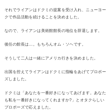
それでライアンはドクミの提案を受け入れ、ニューヨー
クで作品活動を続けることを決めました。
なので、ライアンは美術館館長の地位を辞退します。
後任の館長は…。もちろんオム・ソヘです。
そうして二人は一緒にアメリカ行きを決めました。
出国を控えてライアンはドクミに指輪をあげてプロポー
ズしました。
ドクミは「あなたを一番好きになってあげます。あなた
も私を一番好きになってくれますか?」とオタクらしい
プロポーズで応えました。