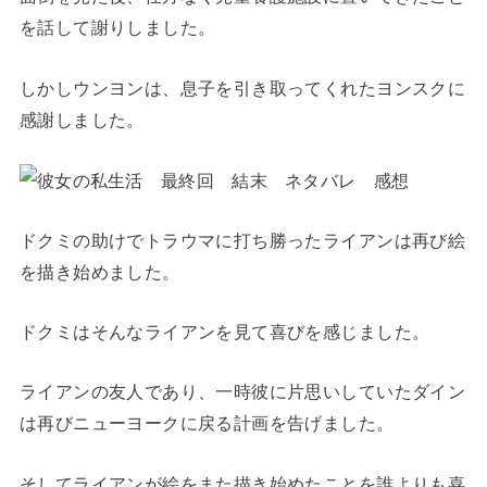
を話して謝りしました。
しかしウンヨンは、息子を引き取ってくれたヨンスクに
感謝しました。
ドクミの助けでトラウマに打ち勝ったライアンは再び絵
を描き始めました。
ドクミはそんなライアンを見て喜びを感じました。
ライアンの友人であり、一時彼に片思いしていたダイン
は再びニューヨークに戻る計画を告げました。
そしてライアンが絵をまた描き始めたことを誰よりも喜