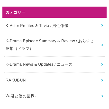
カテゴリー
K-Actor Profiles & Trivia / 男性俳優
K-Drama Episode Summary & Review / あらすじ・
感想（ドラマ）
K-Drama News & Updates / ニュース
RAKUBUN
W-君と僕の世界-