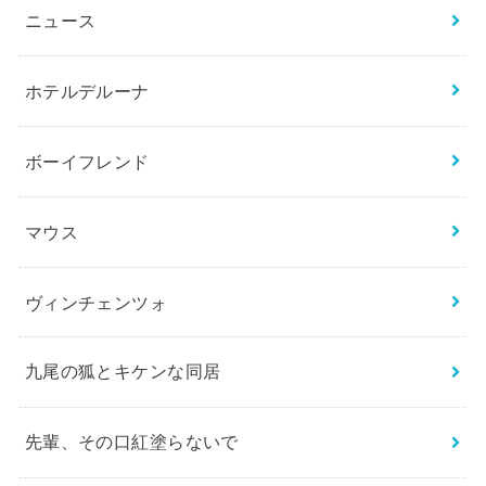
ニュース
ホテルデルーナ
ボーイフレンド
マウス
ヴィンチェンツォ
九尾の狐とキケンな同居
先輩、その口紅塗らないで