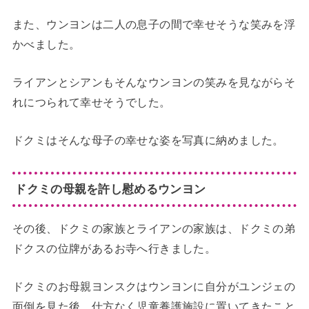
また、ウンヨンは二人の息子の間で幸せそうな笑みを浮
かべました。
ライアンとシアンもそんなウンヨンの笑みを見ながらそ
れにつられて幸せそうでした。
ドクミはそんな母子の幸せな姿を写真に納めました。
ドクミの母親を許し慰めるウンヨン
その後、ドクミの家族とライアンの家族は、ドクミの弟
ドクスの位牌があるお寺へ行きました。
ドクミのお母親ヨンスクはウンヨンに自分がユンジェの
面倒を見た後、仕方なく児童養護施設に置いてきたこと