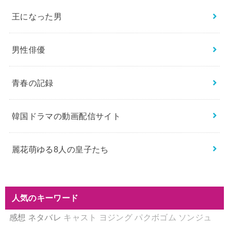
王になった男
男性俳優
青春の記録
韓国ドラマの動画配信サイト
麗花萌ゆる8人の皇子たち
人気のキーワード
感想
ネタバレ
キャスト
ヨジング
パクボゴム
ソンジュ