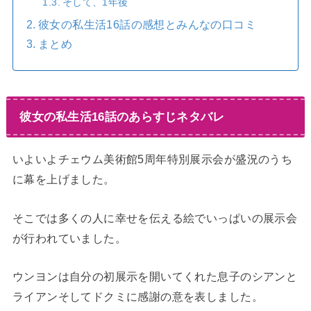
そして、1年後
彼女の私生活16話の感想とみんなの口コミ
まとめ
彼女の私生活16話のあらすじネタバレ
いよいよチェウム美術館5周年特別展示会が盛況のうち
に幕を上げました。
そこでは多くの人に幸せを伝える絵でいっぱいの展示会
が行われていました。
ウンヨンは自分の初展示を開いてくれた息子のシアンと
ライアンそしてドクミに感謝の意を表しました。