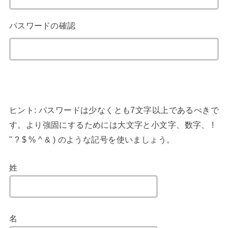
パスワードの確認
ヒント: パスワードは少なくとも7文字以上であるべきで
す。より強固にするためには大文字と小文字、数字、 !
" ? $ % ^ & ) のような記号を使いましょう。
姓
名