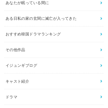
あなたが眠っている間に
ある日私の家の玄関に滅亡が入ってきた
おすすめ韓国ドラマランキング
その他作品
イジュンギブログ
キャスト紹介
ドラマ