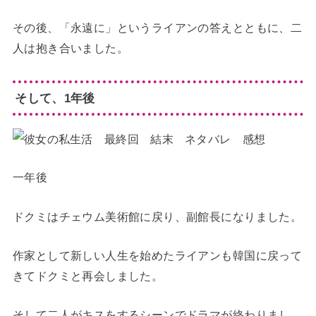
その後、「永遠に」というライアンの答えとともに、二
人は抱き合いました。
そして、1年後
一年後
ドクミはチェウム美術館に戻り、副館長になりました。
作家として新しい人生を始めたライアンも韓国に戻って
きてドクミと再会しました。
そして二人がキスをするシーンでドラマが終わりまし