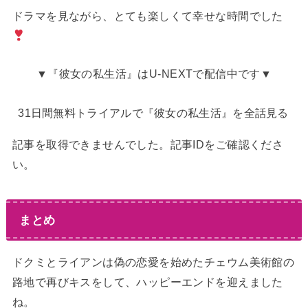
ドラマを見ながら、とても楽しくて幸せな時間でした
▼『彼女の私生活』はU-NEXTで配信中です▼
31日間無料トライアルで『彼女の私生活』を全話見る
記事を取得できませんでした。記事IDをご確認くださ
い。
まとめ
ドクミとライアンは偽の恋愛を始めたチェウム美術館の
路地で再びキスをして、ハッピーエンドを迎えました
ね。