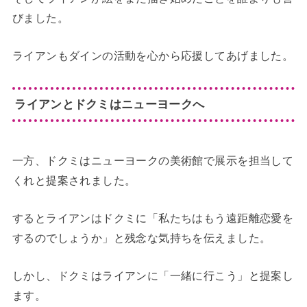
びました。
ライアンもダインの活動を心から応援してあげました。
ライアンとドクミはニューヨークへ
一方、ドクミはニューヨークの美術館で展示を担当して
くれと提案されました。
するとライアンはドクミに「私たちはもう遠距離恋愛を
するのでしょうか」と残念な気持ちを伝えました。
しかし、ドクミはライアンに「一緒に行こう」と提案し
ます。