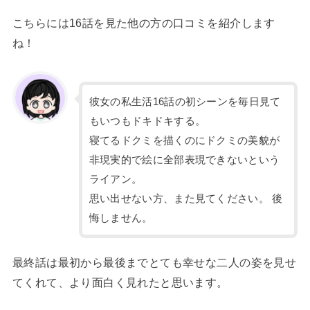
こちらには16話を見た他の方の口コミを紹介します
ね！
彼女の私生活16話の初シーンを毎日見て
もいつもドキドキする。
寝てるドクミを描くのにドクミの美貌が
非現実的で絵に全部表現できないという
ライアン。
思い出せない方、また見てください。 後
悔しません。
最終話は最初から最後までとても幸せな二人の姿を見せ
てくれて、より面白く見れたと思います。