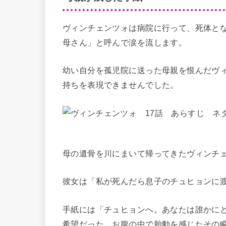
ヴィンチェンツォは病院に行って、死体と
母さん」と呼んで涙を流します。
幼い自分を孤児院に送った母親を恨んだヴ
持ちを表現できませんでした。
母の遺骨を川にまいて帰ってきたヴィンチ
彼女は「私が死んだら息子のチュヒョンに
手紙には「チュヒョンへ。あなたは誰かに
希望だった。お腹の中で胎動を感じたその