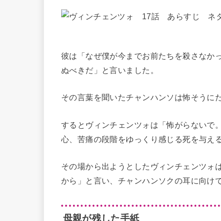
彼は「なぜ僕が今までお前たちを殺さなか
ぬべきだ」と言いました。
その言葉を聞いたチャンハンソは怖そうに
するとヴィンチェンツォは「怖がらないで
心、苦痛の段階をゆっくり感じる死を与え
その場から出ようとしたヴィンチェンツォ
から」と言い、チャンハンソクの耳に向け
母親が残した手紙