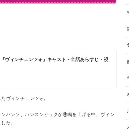
マ『ヴィンチェンツォ』キャスト・全話あらすじ・視
したヴィンチェンツォ。
ャンハンソ、ハンスンヒョクが悲鳴を上げる中、ヴィン
ました。