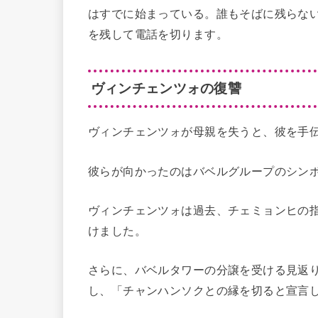
はすでに始まっている。誰もそばに残らな
を残して電話を切ります。
ヴィンチェンツォの復讐
ヴィンチェンツォが母親を失うと、彼を手
彼らが向かったのはバベルグループのシン
ヴィンチェンツォは過去、チェミョンヒの
けました。
さらに、バベルタワーの分譲を受ける見返
し、「チャンハンソクとの縁を切ると宣言