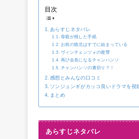
目次
あらすじネタバレ
母親が残した手紙
お前の敗北はすでに始まっている
ヴィンチェンツォの復讐
再び会長になるチャンハンソ
チャンハンソの裏切り？！
感想とみんなの口コミ
ソンジュンギがカッコ良いドラマを視
まとめ
あらすじネタバレ