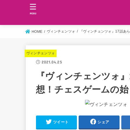
MENU
ヴィンチェンツォ
『ヴィンチェンツォ』17話あ
HOME
ヴィンチェンツォ
2021.04.25
『ヴィンチェンツォ』
想！チェスゲームの始
ツイート
シェア