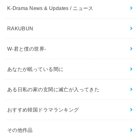
K-Drama News & Updates / ニュース
RAKUBUN
W-君と僕の世界-
あなたが眠っている間に
ある日私の家の玄関に滅亡が入ってきた
おすすめ韓国ドラマランキング
その他作品