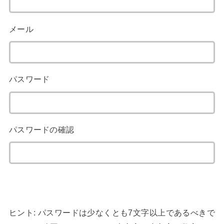
メール
パスワード
パスワードの確認
ヒント: パスワードは少なくとも7文字以上であるべきで