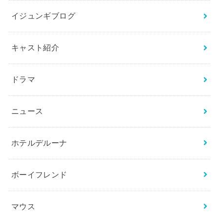
イジュンギブログ
キャスト紹介
ドラマ
ニュース
ホテルデルーナ
ボーイフレンド
マウス