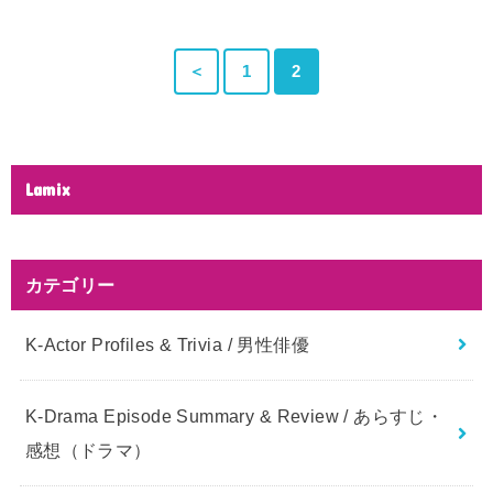
＜
1
2
Lamix
カテゴリー
K-Actor Profiles & Trivia / 男性俳優
K-Drama Episode Summary & Review / あらすじ・
感想（ドラマ）