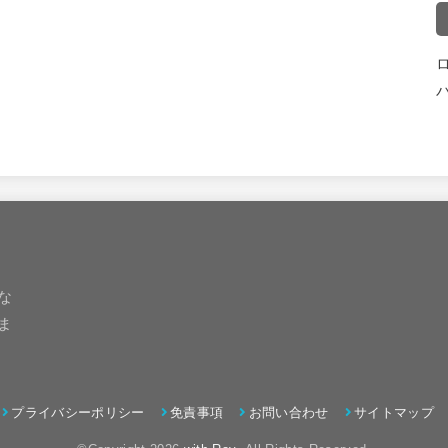
な
ま
プライバシーポリシー
免責事項
お問い合わせ
サイトマップ