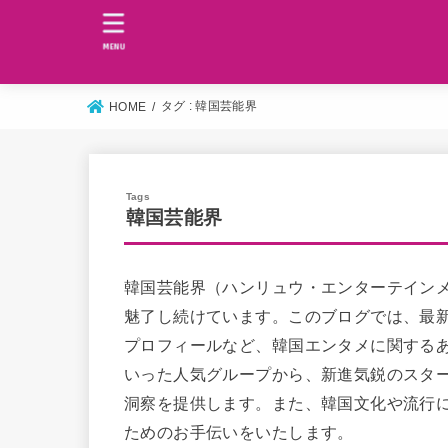
MENU
タグ : 韓国芸能界
HOME
韓国芸能界
韓国芸能界（ハンリュウ・エンターテイン
魅了し続けています。このブログでは、最新
プロフィールなど、韓国エンタメに関するあら
いった人気グループから、新進気鋭のスタ
洞察を提供します。また、韓国文化や流行
ためのお手伝いをいたします。