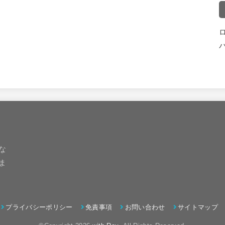
な
ま
プライバシーポリシー
免責事項
お問い合わせ
サイトマップ