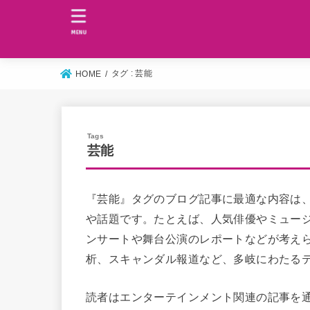
MENU
タグ : 芸能
HOME
芸能
『芸能』タグのブログ記事に最適な内容は
や話題です。たとえば、人気俳優やミュー
ンサートや舞台公演のレポートなどが考え
析、スキャンダル報道など、多岐にわたる
読者はエンターテインメント関連の記事を