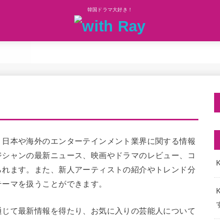
韓国ドラマ大好き！
、日本や海外のエンターテインメント業界に関する情報
ジシャンの最新ニュース、映画やドラマのレビュー、コ
K
られます。また、新人アーティストの紹介やトレンド分
テーマを扱うことができます。
通じて最新情報を得たり、お気に入りの芸能人について