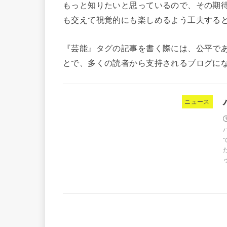
もっと知りたいと思っているので、その期
も交えて視覚的にも楽しめるよう工夫する
『芸能』タグの記事を書く際には、公平で
とで、多くの読者から支持されるブログに
ニュース