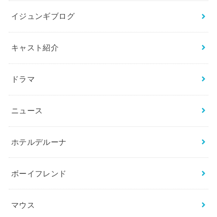
イジュンギブログ
キャスト紹介
ドラマ
ニュース
ホテルデルーナ
ボーイフレンド
マウス