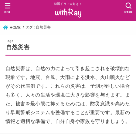
韓国ドラマ大好き！
MENU
SEARCH
タグ : 自然災害
HOME
自然災害
自然災害は、自然の力によって引き起こされる破壊的な
現象です。地震、台風、大雨による洪水、火山噴火など
がその代表例です。これらの災害は、予測が難しい場合
も多く、人々の生活や環境に大きな影響を与えます。ま
た、被害を最小限に抑えるためには、防災意識を高めた
り早期警戒システムを整備することが重要です。最新の
情報と適切な準備で、自分自身や家族を守りましょう。