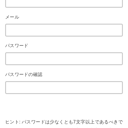
メール
パスワード
パスワードの確認
ヒント: パスワードは少なくとも7文字以上であるべきで