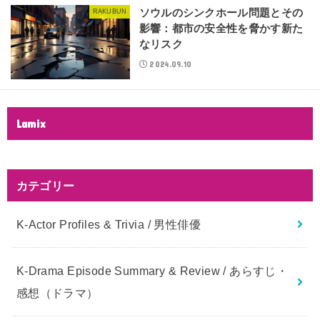
ソウルのシンクホール問題とその
RAKUBUN
影響：都市の安全性を脅かす新た
なリスク
2024.09.10
Lamix
カテゴリー
K-Actor Profiles & Trivia / 男性俳優
K-Drama Episode Summary & Review / あらすじ・
感想（ドラマ）