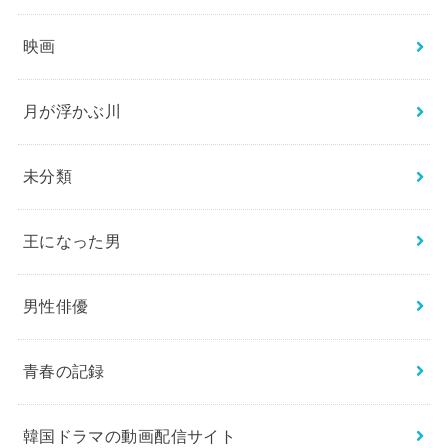
映画
月が浮かぶ川
未分類
王になった男
男性俳優
青春の記録
韓国ドラマの動画配信サイト