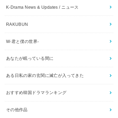
K-Drama News & Updates / ニュース
RAKUBUN
W-君と僕の世界-
あなたが眠っている間に
ある日私の家の玄関に滅亡が入ってきた
おすすめ韓国ドラマランキング
その他作品