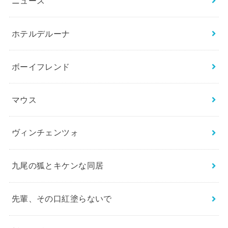
ニュース
ホテルデルーナ
ボーイフレンド
マウス
ヴィンチェンツォ
九尾の狐とキケンな同居
先輩、その口紅塗らないで