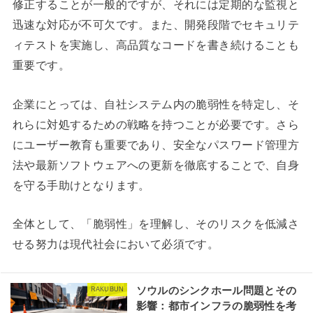
修正することが一般的ですが、それには定期的な監視と
迅速な対応が不可欠です。また、開発段階でセキュリテ
ィテストを実施し、高品質なコードを書き続けることも
重要です。
企業にとっては、自社システム内の脆弱性を特定し、そ
れらに対処するための戦略を持つことが必要です。さら
にユーザー教育も重要であり、安全なパスワード管理方
法や最新ソフトウェアへの更新を徹底することで、自身
を守る手助けとなります。
全体として、「脆弱性」を理解し、そのリスクを低減さ
せる努力は現代社会において必須です。
ソウルのシンクホール問題とその
RAKUBUN
影響：都市インフラの脆弱性を考