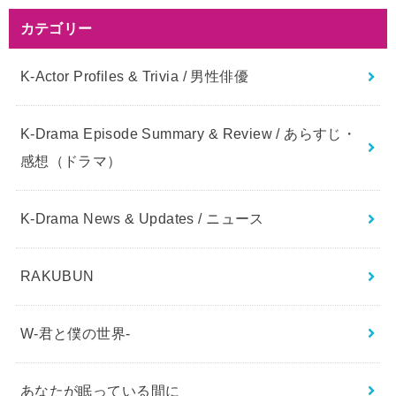
カテゴリー
K-Actor Profiles & Trivia / 男性俳優
K-Drama Episode Summary & Review / あらすじ・
感想（ドラマ）
K-Drama News & Updates / ニュース
RAKUBUN
W-君と僕の世界-
あなたが眠っている間に