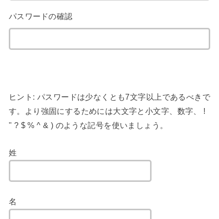
パスワードの確認
ヒント: パスワードは少なくとも7文字以上であるべきで
す。より強固にするためには大文字と小文字、数字、 !
" ? $ % ^ & ) のような記号を使いましょう。
姓
名