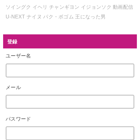
ソイングク
イヘリ
チャンギヨン
イジョンソク
動画配信
U-NEXT
ナイヌ
パク・ボゴム
王になった男
登録
ユーザー名
メール
パスワード