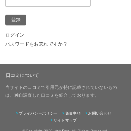
登録
ログイン
パスワードをお忘れですか ?
口コミについて
当サイトの口コミで引用元が特に記載されていないもの
は、独自調査した口コミを紹介しております。
プライバシーポリシー
免責事項
お問い合わせ
サイトマップ