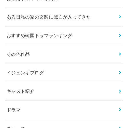
ある日私の家の玄関に滅亡が入ってきた
おすすめ韓国ドラマランキング
その他作品
イジュンギブログ
キャスト紹介
ドラマ