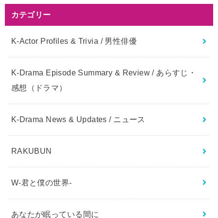
カテゴリー
K-Actor Profiles & Trivia / 男性俳優
K-Drama Episode Summary & Review / あらすじ・
感想（ドラマ）
K-Drama News & Updates / ニュース
RAKUBUN
W-君と僕の世界-
あなたが眠っている間に