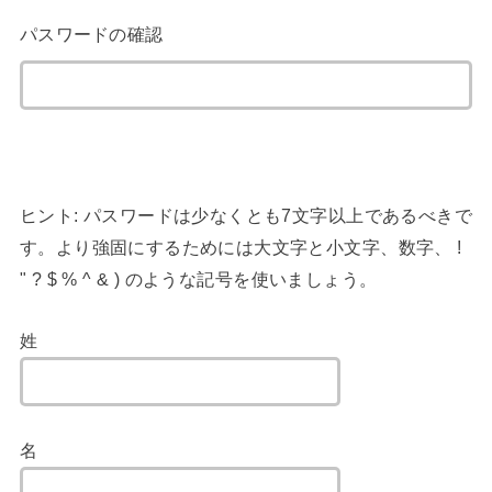
パスワードの確認
ヒント: パスワードは少なくとも7文字以上であるべきで
す。より強固にするためには大文字と小文字、数字、 !
" ? $ % ^ & ) のような記号を使いましょう。
姓
名