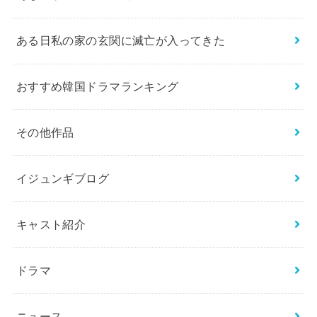
ある日私の家の玄関に滅亡が入ってきた
おすすめ韓国ドラマランキング
その他作品
イジュンギブログ
キャスト紹介
ドラマ
ニュース