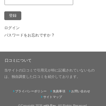
登録
ログイン
パスワードをお忘れですか ?
口コミについて
当サイトの口コミで引用元が特に記載されていないもの
は、独自調査した口コミを紹介しております。
プライバシーポリシー
免責事項
お問い合わせ
サイトマップ
©Copyright 2026
with Ray
.All Rights Reserved.