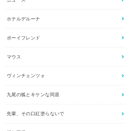
ホテルデルーナ
ボーイフレンド
マウス
ヴィンチェンツォ
九尾の狐とキケンな同居
先輩、その口紅塗らないで