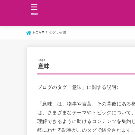
MENU
タグ : 意味
HOME
意味
ブログのタグ「意味」に関する説明:
「意味」は、物事や言葉、その背後にある
は、さまざまなテーマやトピックについて
理解できるように助けるコンテンツを集約
岐にわたる記事がこのタグで紹介されます