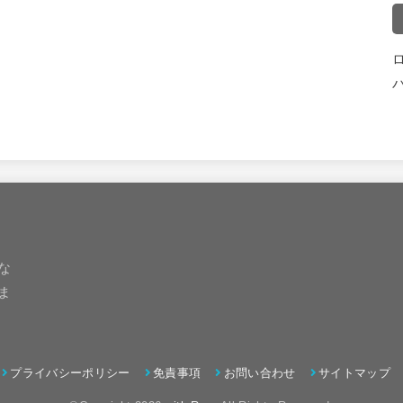
な
ま
プライバシーポリシー
免責事項
お問い合わせ
サイトマップ