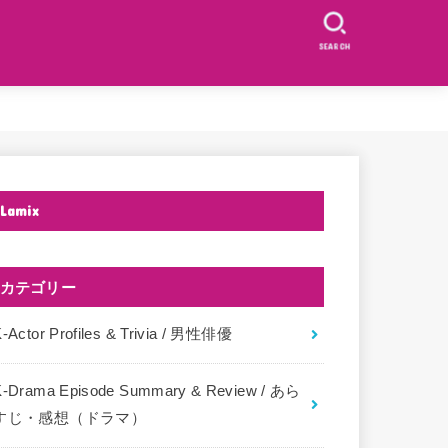
SEARCH
Lamix
カテゴリー
-Actor Profiles & Trivia / 男性俳優
K-Drama Episode Summary & Review / あら
すじ・感想（ドラマ）