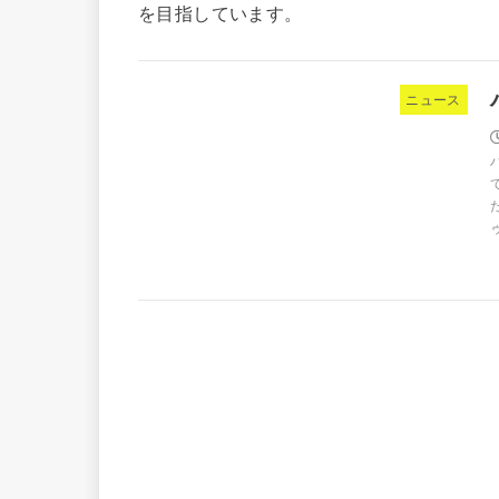
を目指しています。
ニュース