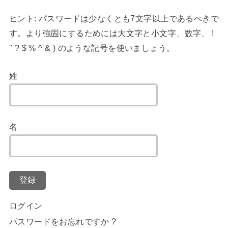
ヒント: パスワードは少なくとも7文字以上であるべきで
す。より強固にするためには大文字と小文字、数字、 !
" ? $ % ^ & ) のような記号を使いましょう。
姓
名
登録
ログイン
パスワードをお忘れですか ?