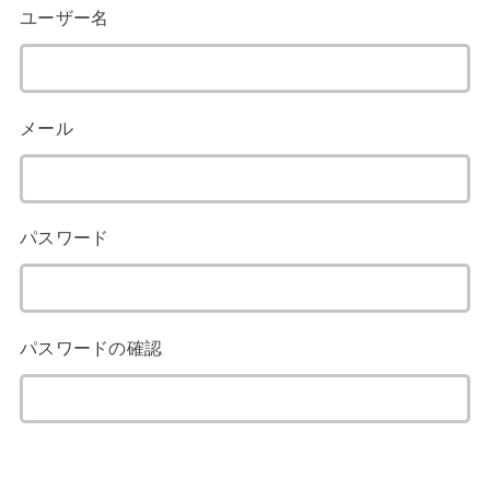
ユーザー名
メール
パスワード
パスワードの確認