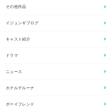
その他作品
イジュンギブログ
キャスト紹介
ドラマ
ニュース
ホテルデルーナ
ボーイフレンド