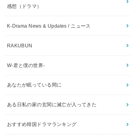
感想（ドラマ）
K-Drama News & Updates / ニュース
RAKUBUN
W-君と僕の世界-
あなたが眠っている間に
ある日私の家の玄関に滅亡が入ってきた
おすすめ韓国ドラマランキング