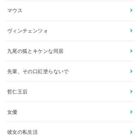
マウス
ヴィンチェンツォ
九尾の狐とキケンな同居
先輩、その口紅塗らないで
哲仁王后
女優
彼女の私生活