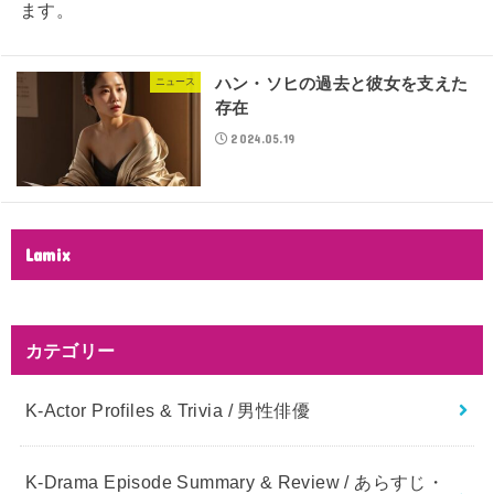
ます。
ハン・ソヒの過去と彼女を支えた
ニュース
存在
2024.05.19
Lamix
カテゴリー
K-Actor Profiles & Trivia / 男性俳優
K-Drama Episode Summary & Review / あらすじ・