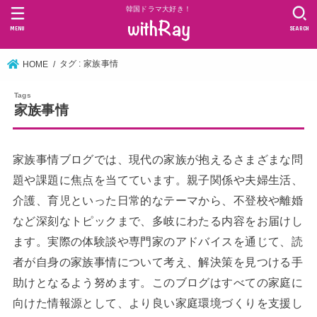
韓国ドラマ大好き！
MENU
SEARCH
タグ : 家族事情
HOME
家族事情
家族事情ブログでは、現代の家族が抱えるさまざまな問
題や課題に焦点を当てています。親子関係や夫婦生活、
介護、育児といった日常的なテーマから、不登校や離婚
など深刻なトピックまで、多岐にわたる内容をお届けし
ます。実際の体験談や専門家のアドバイスを通じて、読
者が自身の家族事情について考え、解決策を見つける手
助けとなるよう努めます。このブログはすべての家庭に
向けた情報源として、より良い家庭環境づくりを支援し