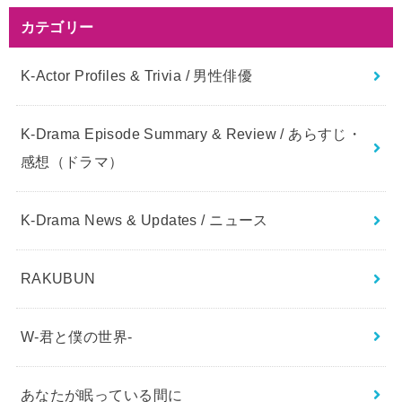
カテゴリー
K-Actor Profiles & Trivia / 男性俳優
K-Drama Episode Summary & Review / あらすじ・
感想（ドラマ）
K-Drama News & Updates / ニュース
RAKUBUN
W-君と僕の世界-
あなたが眠っている間に