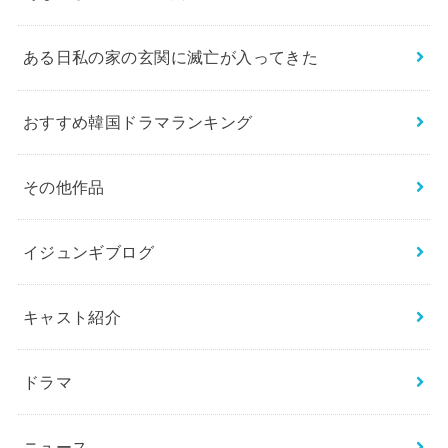
ある日私の家の玄関に滅亡が入ってきた
おすすめ韓国ドラマランキング
その他作品
イジュンギブログ
キャスト紹介
ドラマ
ニュース