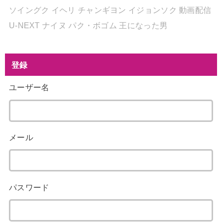
ソイングク
イヘリ
チャンギヨン
イジョンソク
動画配信
U-NEXT
ナイヌ
パク・ボゴム
王になった男
登録
ユーザー名
メール
パスワード