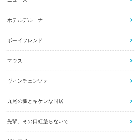
ホテルデルーナ
ボーイフレンド
マウス
ヴィンチェンツォ
九尾の狐とキケンな同居
先輩、その口紅塗らないで