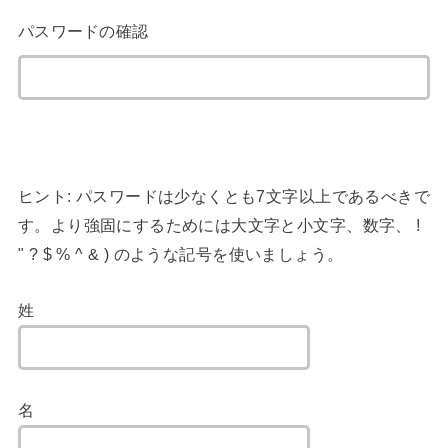
パスワードの確認
ヒント: パスワードは少なくとも7文字以上であるべきで
す。より強固にするためには大文字と小文字、数字、 !
" ? $ % ^ & ) のような記号を使いましょう。
姓
名