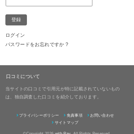
登録
ログイン
パスワードをお忘れですか ?
口コミについて
当サイトの口コミで引用元が特に記載されていないもの
は、独自調査した口コミを紹介しております。
プライバシーポリシー
免責事項
お問い合わせ
サイトマップ
©Copyright 2026
with Ray
.All Rights Reserved.