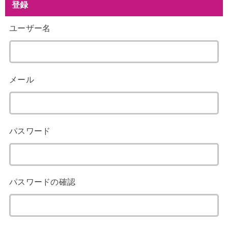
登録
ユーザー名
メール
パスワード
パスワードの確認