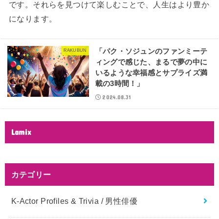
です。それらを見つけて楽しむことで、人生はより豊か
になります。
「パク・ソジュンのファンミーテ
RAKUBUN
ィングで感じた、まるで夢の中に
いるような幸福感とサプライズ満
載の3時間！」
2024.08.31
Lamix
カテゴリー
K-Actor Profiles & Trivia / 男性俳優