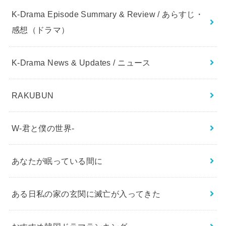
K-Drama Episode Summary & Review / あらすじ・
感想（ドラマ）
K-Drama News & Updates / ニュース
RAKUBUN
W-君と僕の世界-
あなたが眠っている間に
ある日私の家の玄関に滅亡が入ってきた