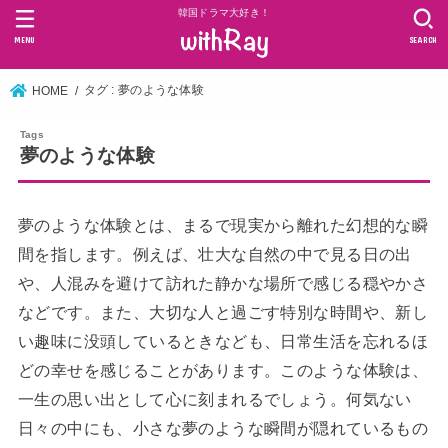
韓国ドラマ大好き！
MENU
SEARCH
タグ : 夢のような体験
HOME
夢のような体験
夢のような体験とは、まるで現実から離れた幻想的な瞬
間を指します。例えば、壮大な自然の中で見る日の出
や、人混みを避けて訪れた静かな場所で感じる穏やかさ
などです。また、大切な人と過ごす特別な時間や、新し
い趣味に没頭しているときなども、日常生活を忘れるほ
どの幸せを感じることがあります。このような体験は、
一生の思い出として心に刻まれるでしょう。何気ない
日々の中にも、小さな夢のような瞬間が隠れているもの