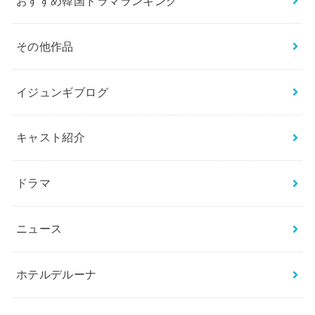
おすすめ韓国ドラマランキング
その他作品
イジュンギブログ
キャスト紹介
ドラマ
ニュース
ホテルデルーナ