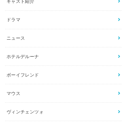
キャスト紹介
ドラマ
ニュース
ホテルデルーナ
ボーイフレンド
マウス
ヴィンチェンツォ