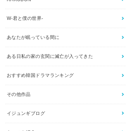
W-君と僕の世界-
あなたが眠っている間に
ある日私の家の玄関に滅亡が入ってきた
おすすめ韓国ドラマランキング
その他作品
イジュンギブログ