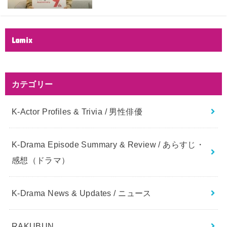
Lamix
カテゴリー
K-Actor Profiles & Trivia / 男性俳優
K-Drama Episode Summary & Review / あらすじ・
感想（ドラマ）
K-Drama News & Updates / ニュース
RAKUBUN