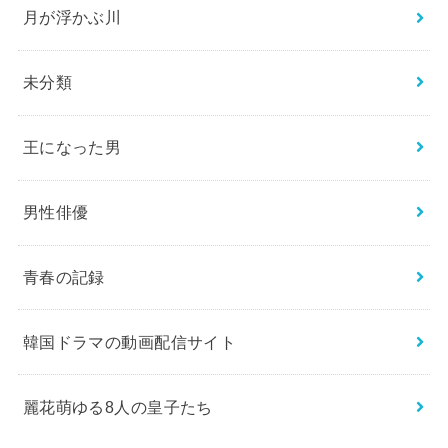
月が浮かぶ川
未分類
王になった男
男性俳優
青春の記録
韓国ドラマの動画配信サイト
麗花萌ゆる8人の皇子たち