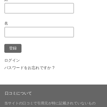
名
登録
ログイン
パスワードをお忘れですか ?
口コミについて
当サイトの口コミで引用元が特に記載されていないもの