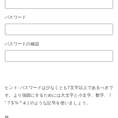
パスワード
パスワードの確認
ヒント: パスワードは少なくとも7文字以上であるべきで
す。より強固にするためには大文字と小文字、数字、 !
" ? $ % ^ & ) のような記号を使いましょう。
姓