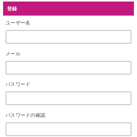
登録
ユーザー名
メール
パスワード
パスワードの確認