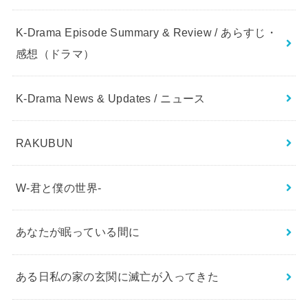
K-Drama Episode Summary & Review / あらすじ・
感想（ドラマ）
K-Drama News & Updates / ニュース
RAKUBUN
W-君と僕の世界-
あなたが眠っている間に
ある日私の家の玄関に滅亡が入ってきた