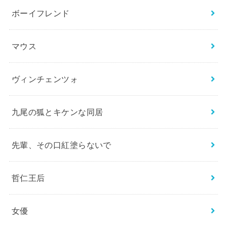
ボーイフレンド
マウス
ヴィンチェンツォ
九尾の狐とキケンな同居
先輩、その口紅塗らないで
哲仁王后
女優