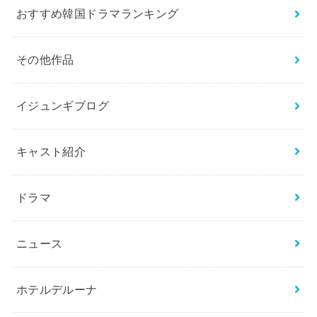
おすすめ韓国ドラマランキング
その他作品
イジュンギブログ
キャスト紹介
ドラマ
ニュース
ホテルデルーナ