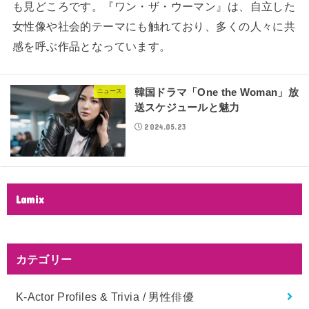
も見どころです。『ワン・ザ・ウーマン』は、自立した
女性像や社会的テーマにも触れており、多くの人々に共
感を呼ぶ作品となっています。
韓国ドラマ「One the Woman」放
ニュース
送スケジュールと魅力
2024.05.23
Lamix
カテゴリー
K-Actor Profiles & Trivia / 男性俳優