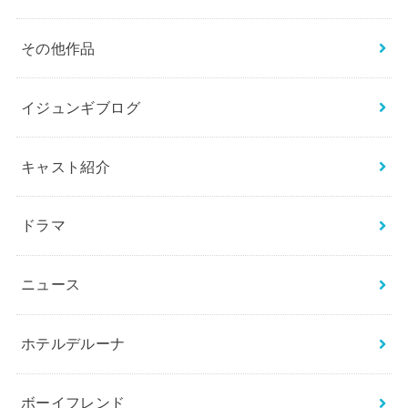
その他作品
イジュンギブログ
キャスト紹介
ドラマ
ニュース
ホテルデルーナ
ボーイフレンド