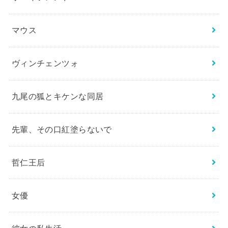
マウス
ヴィンチェンツォ
九尾の狐とキケンな同居
先輩、その口紅塗らないで
哲仁王后
女優