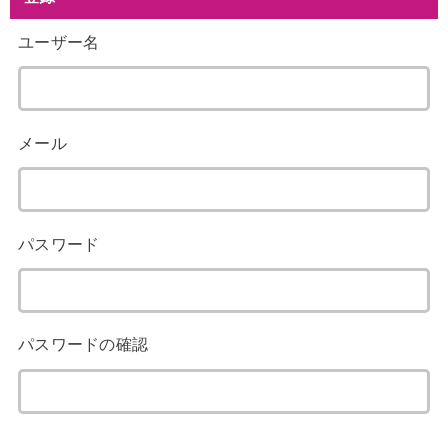
ユーザー名
メール
パスワード
パスワードの確認