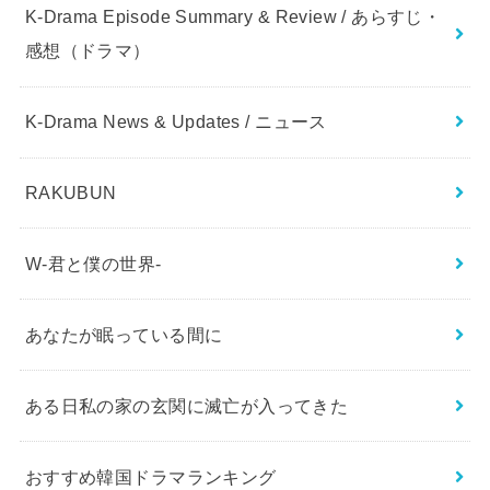
K-Drama Episode Summary & Review / あらすじ・
感想（ドラマ）
K-Drama News & Updates / ニュース
RAKUBUN
W-君と僕の世界-
あなたが眠っている間に
ある日私の家の玄関に滅亡が入ってきた
おすすめ韓国ドラマランキング