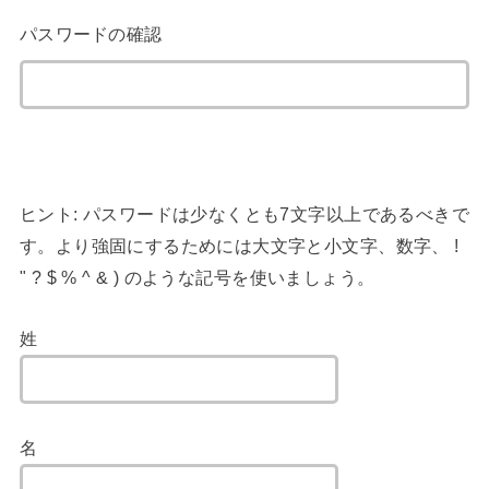
パスワードの確認
ヒント: パスワードは少なくとも7文字以上であるべきで
す。より強固にするためには大文字と小文字、数字、 !
" ? $ % ^ & ) のような記号を使いましょう。
姓
名