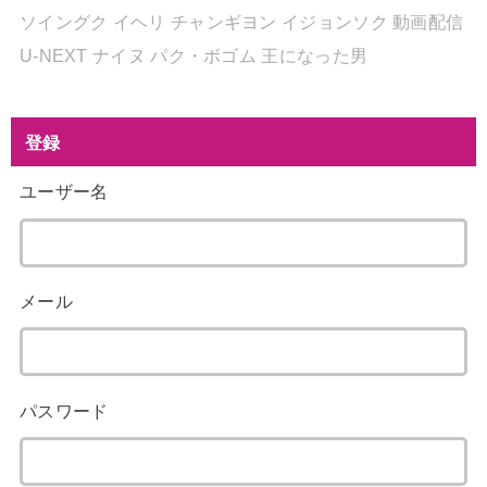
ソイングク
イヘリ
チャンギヨン
イジョンソク
動画配信
U-NEXT
ナイヌ
パク・ボゴム
王になった男
登録
ユーザー名
メール
パスワード