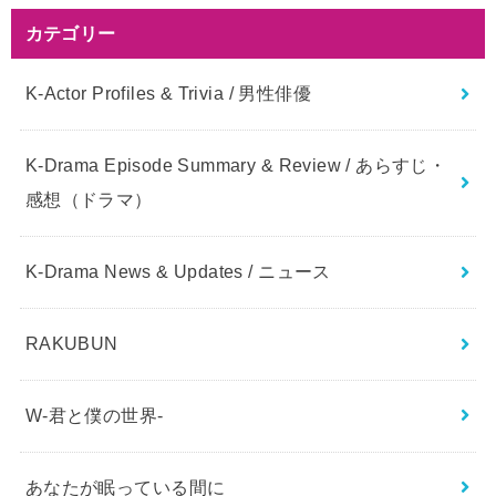
カテゴリー
K-Actor Profiles & Trivia / 男性俳優
K-Drama Episode Summary & Review / あらすじ・
感想（ドラマ）
K-Drama News & Updates / ニュース
RAKUBUN
W-君と僕の世界-
あなたが眠っている間に