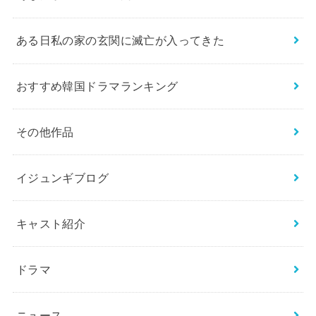
ある日私の家の玄関に滅亡が入ってきた
おすすめ韓国ドラマランキング
その他作品
イジュンギブログ
キャスト紹介
ドラマ
ニュース