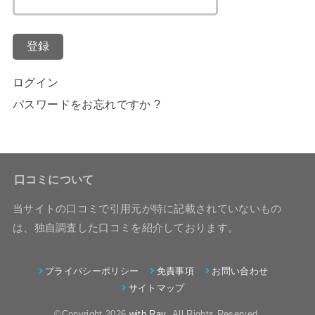
登録
ログイン
パスワードをお忘れですか ?
口コミについて
当サイトの口コミで引用元が特に記載されていないもの
は、独自調査した口コミを紹介しております。
プライバシーポリシー
免責事項
お問い合わせ
サイトマップ
©Copyright 2026
with Ray
.All Rights Reserved.