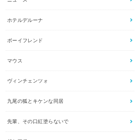
ホテルデルーナ
ボーイフレンド
マウス
ヴィンチェンツォ
九尾の狐とキケンな同居
先輩、その口紅塗らないで