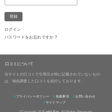
登録
ログイン
パスワードをお忘れですか ?
口コミについて
当サイトの口コミで引用元が特に記載されていないもの
は、独自調査した口コミを紹介しております。
プライバシーポリシー
免責事項
お問い合わせ
サイトマップ
©Copyright 2026
with Ray
.All Rights Reserved.