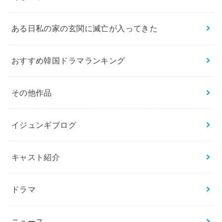
ある日私の家の玄関に滅亡が入ってきた
おすすめ韓国ドラマランキング
その他作品
イジュンギブログ
キャスト紹介
ドラマ
ニュース