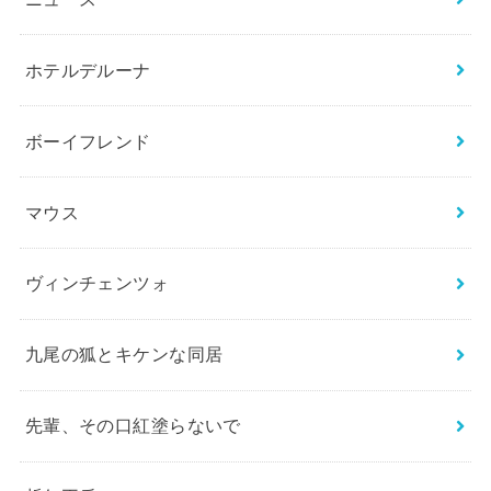
ホテルデルーナ
ボーイフレンド
マウス
ヴィンチェンツォ
九尾の狐とキケンな同居
先輩、その口紅塗らないで