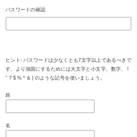
パスワードの確認
ヒント: パスワードは少なくとも7文字以上であるべきで
す。より強固にするためには大文字と小文字、数字、 !
" ? $ % ^ & ) のような記号を使いましょう。
姓
名