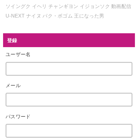
ソイングク
イヘリ
チャンギヨン
イジョンソク
動画配信
U-NEXT
ナイヌ
パク・ボゴム
王になった男
登録
ユーザー名
メール
パスワード