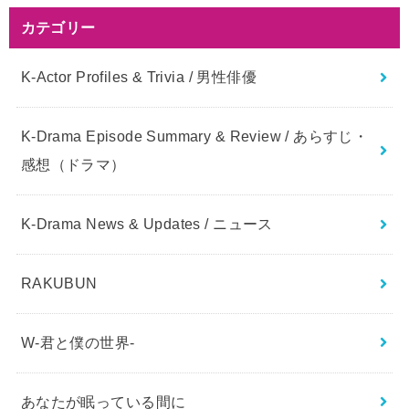
カテゴリー
K-Actor Profiles & Trivia / 男性俳優
K-Drama Episode Summary & Review / あらすじ・
感想（ドラマ）
K-Drama News & Updates / ニュース
RAKUBUN
W-君と僕の世界-
あなたが眠っている間に