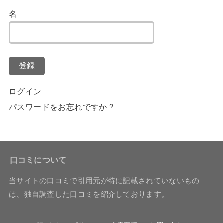
名
登録
ログイン
パスワードをお忘れですか ?
口コミについて
当サイトの口コミで引用元が特に記載されていないもの
は、独自調査した口コミを紹介しております。