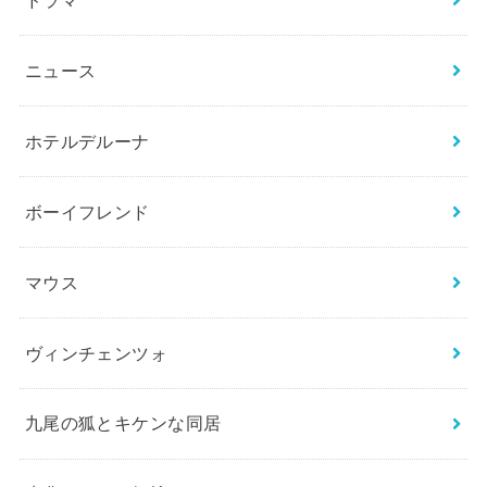
ニュース
ホテルデルーナ
ボーイフレンド
マウス
ヴィンチェンツォ
九尾の狐とキケンな同居