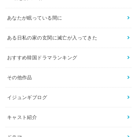
あなたが眠っている間に
ある日私の家の玄関に滅亡が入ってきた
おすすめ韓国ドラマランキング
その他作品
イジュンギブログ
キャスト紹介
ドラマ