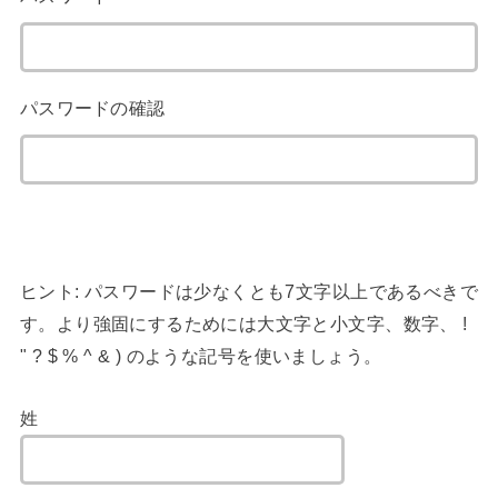
パスワードの確認
ヒント: パスワードは少なくとも7文字以上であるべきで
す。より強固にするためには大文字と小文字、数字、 !
" ? $ % ^ & ) のような記号を使いましょう。
姓