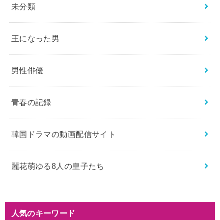
未分類
王になった男
男性俳優
青春の記録
韓国ドラマの動画配信サイト
麗花萌ゆる8人の皇子たち
人気のキーワード