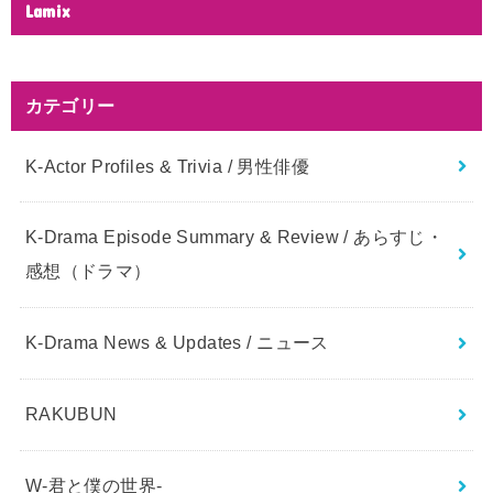
Lamix
カテゴリー
K-Actor Profiles & Trivia / 男性俳優
K-Drama Episode Summary & Review / あらすじ・
感想（ドラマ）
K-Drama News & Updates / ニュース
RAKUBUN
W-君と僕の世界-