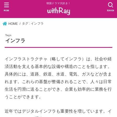
韓国ドラマ大好き！
MENU
SEARCH
タグ : インフラ
HOME
インフラ
インフラストラクチャ（略してインフラ）は、社会や経
済活動を支える基本的な設備や構造のことを指します。
具体的には、道路、鉄道、水道、電気、ガスなどが含ま
れます。これらの基盤が整備されることで、人々は日常
生活を円滑に送ることができ、企業も効率的に業務を行
うことができます。
近年ではデジタルインフラも重要性を増しています。イ