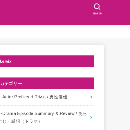
SEARCH
Lamix
カテゴリー
-Actor Profiles & Trivia / 男性俳優
K-Drama Episode Summary & Review / あら
すじ・感想（ドラマ）