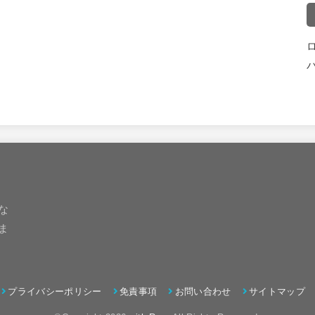
な
ま
プライバシーポリシー
免責事項
お問い合わせ
サイトマップ