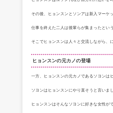
その後、ヒョンスンとソンアは新入マーケ
仕事を終えた二人は後輩らが集まったとい
そこでヒョンスンは人々と交流しながら、
ヒョンスンの元カノの登場
一方、ヒョンスンの元カノであるソヨンは
ソヨンはヒョンスンにやり直そうと言いま
ヒョンスンはそんなソヨンに好きな女性が