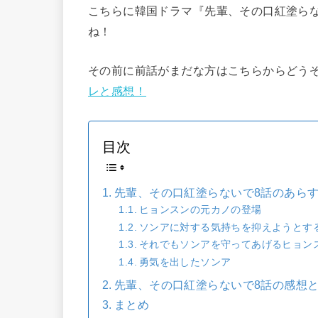
こちらに韓国ドラマ『先輩、その口紅塗ら
ね！
その前に前話がまだな方はこちらからどうぞ
レと感想！
目次
先輩、その口紅塗らないで8話のあら
ヒョンスンの元カノの登場
ソンアに対する気持ちを抑えようとす
それでもソンアを守ってあげるヒョン
勇気を出したソンア
先輩、その口紅塗らないで8話の感想
まとめ