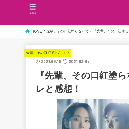
MENU
先輩、その口紅塗らないで
『先輩、その口紅塗ら
HOME
先輩、その口紅塗らないで
2021.02.10
2021.03.04
『先輩、その口紅塗ら
レと感想！