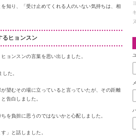
とを知り、「受け止めてくれる人のいない気持ちは、相
するヒョンスン
うヒョンスンの言葉を思い出しました。
ました。
輩が望むその場に立っていると言っていたが、その距離
」と告白しました。
持ちを負担に思うのではないかと心配しました。
ます」と話しました。