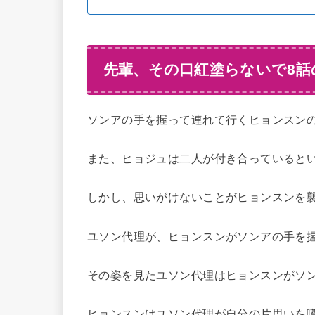
先輩、その口紅塗らないで8
ソンアの手を握って連れて行くヒョンスン
また、ヒョジュは二人が付き合っていると
しかし、思いがけないことがヒョンスンを
ユソン代理が、ヒョンスンがソンアの手を
その姿を見たユソン代理はヒョンスンがソ
ヒョンスンはユソン代理が自分の片思いを