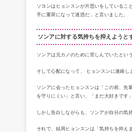
ソヨンはヒョンスンが片思いをしているこ
手に重荷になって迷惑だ」と言いました。
ソンアに対する気持ちを抑えようと
ソンアは元カノのために苦しんでいたとい
そして心配になって、 ヒョンスンに連絡し
ソンアに会ったヒョンスンは「この前、先
を守りにくい」と言い、「まだ大好きです
しかし告白しながらも、ソンアが自分の気
それで、結局ヒョンスンは「気持ちを抑え