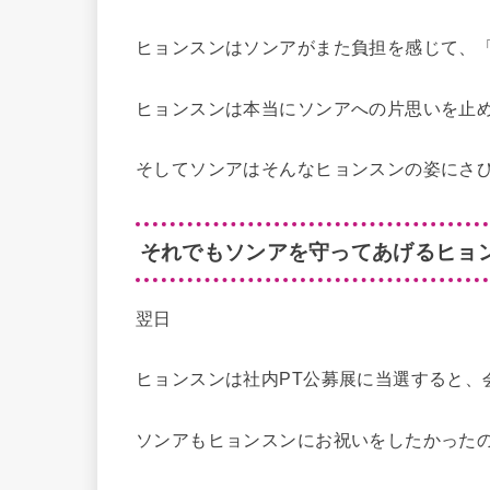
ヒョンスンはソンアがまた負担を感じて、
ヒョンスンは本当にソンアへの片思いを止
そしてソンアはそんなヒョンスンの姿にさ
それでもソンアを守ってあげるヒョ
翌日
ヒョンスンは社内PT公募展に当選すると、
ソンアもヒョンスンにお祝いをしたかった