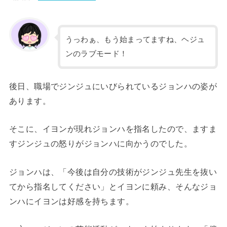
うっわぁ、もう始まってますね、ヘジュ
ンのラブモード！
後日、職場でジンジュにいびられているジョンハの姿が
あります。
そこに、イヨンが現れジョンハを指名したので、ますま
すジンジュの怒りがジョンハに向かうのでした。
ジョンハは、「今後は自分の技術がジンジュ先生を抜い
てから指名してください」とイヨンに頼み、そんなジョ
ンハにイヨンは好感を持ちます。