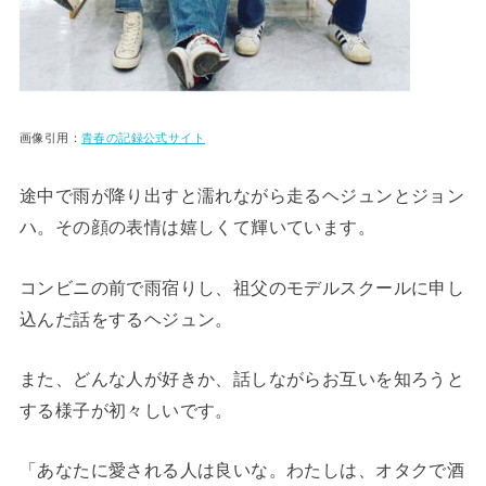
画像引用：
青春の記録公式サイト
途中で雨が降り出すと濡れながら走るヘジュンとジョン
ハ。その顔の表情は嬉しくて輝いています。
コンビニの前で雨宿りし、祖父のモデルスクールに申し
込んだ話をするヘジュン。
また、どんな人が好きか、話しながらお互いを知ろうと
する様子が初々しいです。
「あなたに愛される人は良いな。わたしは、オタクで酒