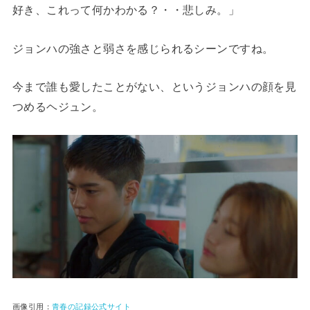
好き、これって何かわかる？・・悲しみ。」
ジョンハの強さと弱さを感じられるシーンですね。
今まで誰も愛したことがない、というジョンハの顔を見
つめるヘジュン。
画像引用：
青春の記録公式サイト