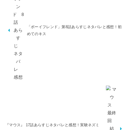
「ボーイフレンド」第8話あらすじネタバレと感想！初
めてのキス
『マウス』 17話あらすじネタバレと感想！実験ネズミ