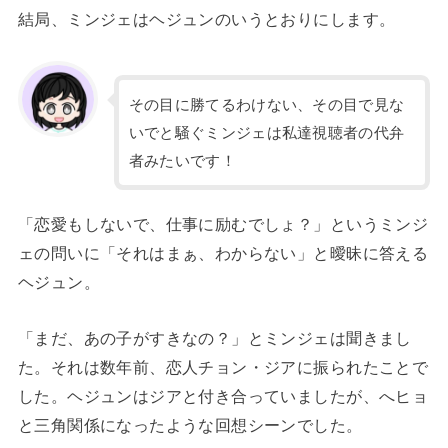
結局、ミンジェはヘジュンのいうとおりにします。
その目に勝てるわけない、その目で見な
いでと騒ぐミンジェは私達視聴者の代弁
者みたいです！
「恋愛もしないで、仕事に励むでしょ？」というミンジ
ェの問いに「それはまぁ、わからない」と曖昧に答える
ヘジュン。
「まだ、あの子がすきなの？」とミンジェは聞きまし
た。それは数年前、恋人チョン・ジアに振られたことで
した。ヘジュンはジアと付き合っていましたが、へヒョ
と三角関係になったような回想シーンでした。