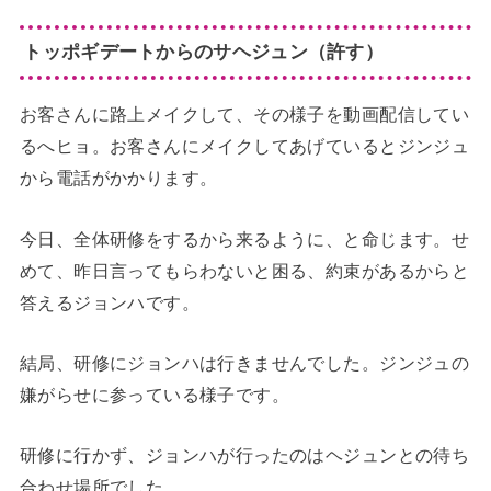
トッポギデートからのサヘジュン（許す）
お客さんに路上メイクして、その様子を動画配信してい
るへヒョ。お客さんにメイクしてあげているとジンジュ
から電話がかかります。
今日、全体研修をするから来るように、と命じます。せ
めて、昨日言ってもらわないと困る、約束があるからと
答えるジョンハです。
結局、研修にジョンハは行きませんでした。ジンジュの
嫌がらせに参っている様子です。
研修に行かず、ジョンハが行ったのはヘジュンとの待ち
合わせ場所でした。