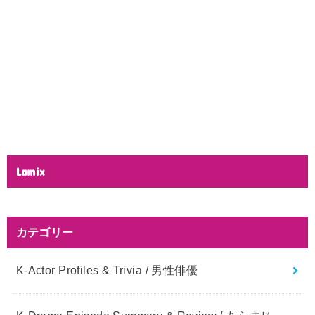
Lamix
カテゴリー
K-Actor Profiles & Trivia / 男性俳優