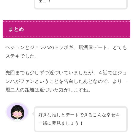
ェゴ！
まとめ
ヘジュンとジョンハのトッポギ、居酒屋デート、とても
ステキでした。
先回までも少しずつ近づいていましたが、４話ではジョ
ンハがファンということを告白したあとなので、より一
層二人の距離は近づいた気がしますね。
好きな推しとデートできるこんな幸せを
一緒に夢見ましょう！