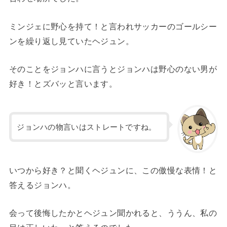
ミンジェに野心を持て！と言われサッカーのゴールシー
ンを繰り返し見ていたヘジュン。
そのことをジョンハに言うとジョンハは野心のない男が
好き！とズバッと言います。
ジョンハの物言いはストレートですね。
いつから好き？と聞くヘジュンに、この傲慢な表情！と
答えるジョンハ。
会って後悔したかとヘジュン聞かれると、ううん、私の