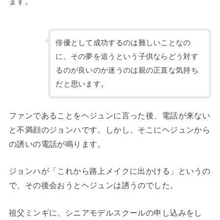
ます。
俳優として成功するのは難しいことなの
に、その夢を追うという子供ならどう対す
るのが良いのか迷うのは親の正直な気持ち
だと思います。
ファンであることをヘジュンに言った後、電話が来ない
と不満顔のジョンハです。しかし、そこにヘジュンから
の誘いの電話が鳴ります。
ジョンハが「これから路上メイクに出かける」というの
で、その後会おうとヘジュンは誘うのでした。
祖父ミンギに、シニアモデルスクールの申し込みをし