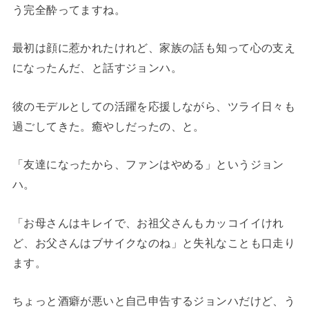
う完全酔ってますね。
最初は顔に惹かれたけれど、家族の話も知って心の支え
になったんだ、と話すジョンハ。
彼のモデルとしての活躍を応援しながら、ツライ日々も
過ごしてきた。癒やしだったの、と。
「友達になったから、ファンはやめる」というジョン
ハ。
「お母さんはキレイで、お祖父さんもカッコイイけれ
ど、お父さんはブサイクなのね」と失礼なことも口走り
ます。
ちょっと酒癖が悪いと自己申告するジョンハだけど、う