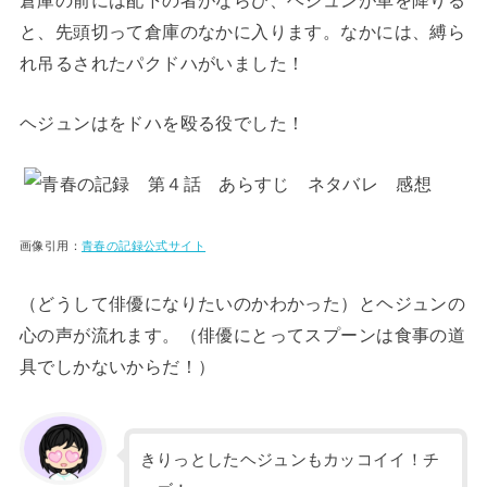
と、先頭切って倉庫のなかに入ります。なかには、縛ら
れ吊るされたパクドハがいました！
ヘジュンはをドハを殴る役でした！
画像引用：
青春の記録公式サイト
（どうして俳優になりたいのかわかった）とヘジュンの
心の声が流れます。（俳優にとってスプーンは食事の道
具でしかないからだ！）
きりっとしたヘジュンもカッコイイ！チ