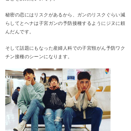
秘密の恋にはリスクがあるから、ガンのリスクぐらい減
らしてとヘナは子宮ガンの予防接種するようにジヌに頼
んだんです。
そして話題にもなった産婦人科での子宮頸がん予防ワク
チン接種のシーンになります。