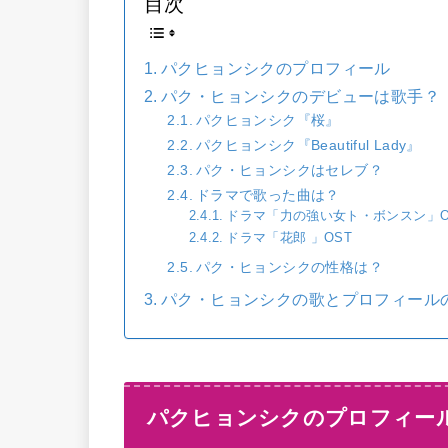
目次
パクヒョンシクのプロフィール
パク・ヒョンシクのデビューは歌手？
パクヒョンシク『桜』
パクヒョンシク『Beautiful Lady』
パク・ヒョンシクはセレブ？
ドラマで歌った曲は？
ドラマ「力の強い女ト・ボンスン」O
ドラマ「花郎 」OST
パク・ヒョンシクの性格は？
パク・ヒョンシクの歌とプロフィール
パクヒョンシクのプロフィー