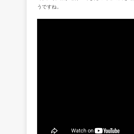
うですね。