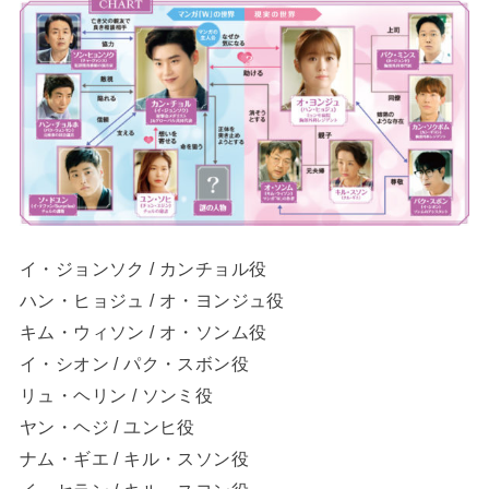
イ・ジョンソク / カンチョル役
ハン・ヒョジュ / オ・ヨンジュ役
キム・ウィソン / オ・ソンム役
イ・シオン / パク・スボン役
リュ・ヘリン / ソンミ役
ヤン・ヘジ / ユンヒ役
ナム・ギエ / キル・スソン役