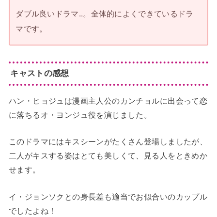
ダブル良いドラマ..。全体的によくできているドラ
マです。
キャストの感想
ハン・ヒョジュは漫画主人公のカンチョルに出会って恋
に落ちるオ・ヨンジュ役を演じました。
このドラマにはキスシーンがたくさん登場しましたが、
二人がキスする姿はとても美しくて、見る人をときめか
せます。
イ・ジョンソクとの身長差も適当でお似合いのカップル
でしたよね！