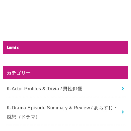
Lamix
カテゴリー
K-Actor Profiles & Trivia / 男性俳優
K-Drama Episode Summary & Review / あらすじ・
感想（ドラマ）