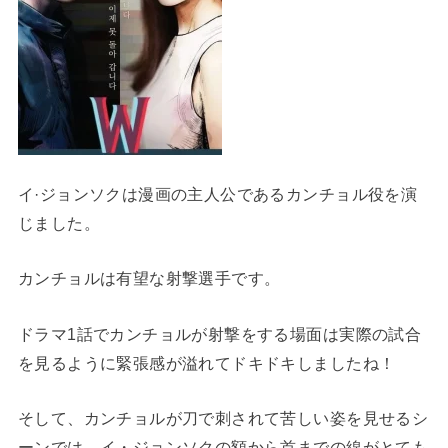
イ·ジョンソクは漫画の主人公であるカンチョル役を演
じました。
カンチョルは有望な射撃選手です。
ドラマ1話でカンチョルが射撃をする場面は実際の試合
を見るように緊張感が溢れてドキドキしましたね！
そして、カンチョルが刀で刺されて苦しい姿を見せるシ
ーンでは、イ・ジョンソクの額から首までの線がとても