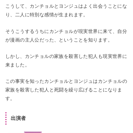
こうして、カンチョルとヨンジュはよく出会うことにな
り、二人に特別な感情が生まれます。
そうこうするうちにカンチョルが現実世界に来て、自分
が漫画の主人公だった、ということを知ります。
しかし、カンチョルの家族を殺害した犯人も現実世界に
来ました。
この事実を知ったカンチョルとヨンジュはカンチョルの
家族を殺害した犯人と死闘を繰り広げることになりま
す。
出演者