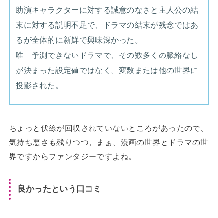
助演キャラクターに対する誠意のなさと主人公の結
末に対する説明不足で、ドラマの結末が残念ではあ
るが全体的に新鮮で興味深かった。
唯一予測できないドラマで、その数多くの脈絡なし
が決まった設定値ではなく、変数または他の世界に
投影された。
ちょっと伏線が回収されていないところがあったので、
気持ち悪さも残りつつ。まぁ、漫画の世界とドラマの世
界ですからファンタジーですよね。
良かったという口コミ