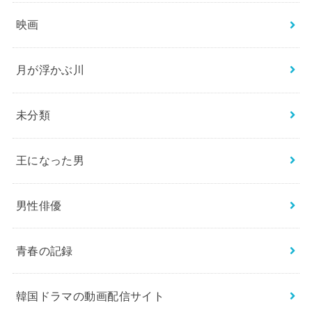
映画
月が浮かぶ川
未分類
王になった男
男性俳優
青春の記録
韓国ドラマの動画配信サイト