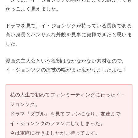
かっこよく見えました。
ドラマを見て、イ・ジョンソクが持っている長所である
高い身長とハンサムな外貌を見事に発揮できたと思いま
した。
漫画の主人公という役割はなかなかない素材なので、
イ・ジョンソクの演技の幅がまた広がりましたよね！
私の人生で初めてファンミーティングに行ったイ・
ジョンソク。
ドラマ『ダブル』を見てファンになり、友達まで
イ・ジョンソクのファンにしてしまった。
今は軍隊に行きましたが、待ってます。