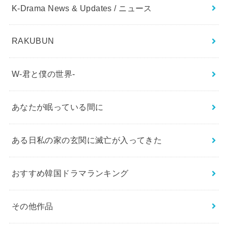
K-Drama News & Updates / ニュース
RAKUBUN
W-君と僕の世界-
あなたが眠っている間に
ある日私の家の玄関に滅亡が入ってきた
おすすめ韓国ドラマランキング
その他作品