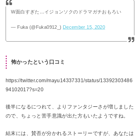
W面白すぎた…イジョンソクのドラマガチおもろい
— Fuka (@Fuka0912_)
December 15, 2020
怖かったという口コミ
https://twitter.com/mayu14337331/status/13392303486
94102017?s=20
後半になるにつれて、よりファンタジーさが増しました
ので、ちょっと苦手意識が出た方もいたようですね。
結末には、賛否が分かれるストーリーですが、あなたは