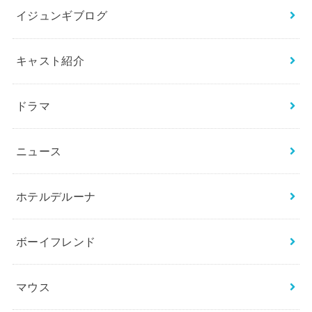
イジュンギブログ
キャスト紹介
ドラマ
ニュース
ホテルデルーナ
ボーイフレンド
マウス