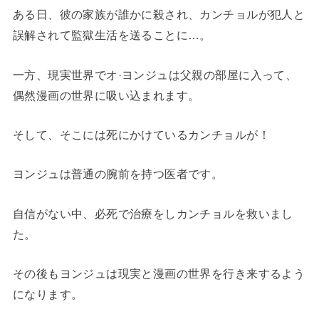
ある日、彼の家族が誰かに殺され、カンチョルが犯人と
誤解されて監獄生活を送ることに…。
一方、現実世界でオ·ヨンジュは父親の部屋に入って、
偶然漫画の世界に吸い込まれます。
そして、そこには死にかけているカンチョルが！
ヨンジュは普通の腕前を持つ医者です。
自信がない中、必死で治療をしカンチョルを救いまし
た。
その後もヨンジュは現実と漫画の世界を行き来するよう
になります。