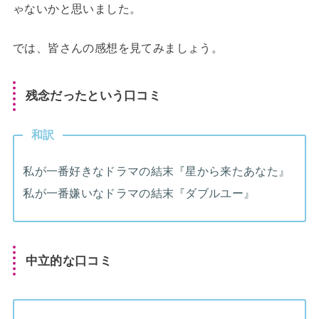
ゃないかと思いました。
では、皆さんの感想を見てみましょう。
残念だったという口コミ
和訳
私が一番好きなドラマの結末『星から来たあなた』
私が一番嫌いなドラマの結末『ダブルユー』
中立的な口コミ