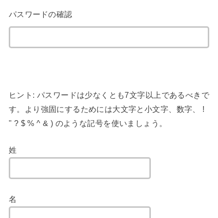
パスワードの確認
ヒント: パスワードは少なくとも7文字以上であるべきで
す。より強固にするためには大文字と小文字、数字、 !
" ? $ % ^ & ) のような記号を使いましょう。
姓
名