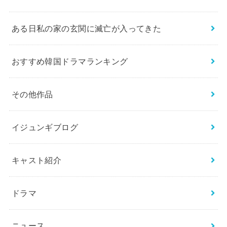
ある日私の家の玄関に滅亡が入ってきた
おすすめ韓国ドラマランキング
その他作品
イジュンギブログ
キャスト紹介
ドラマ
ニュース