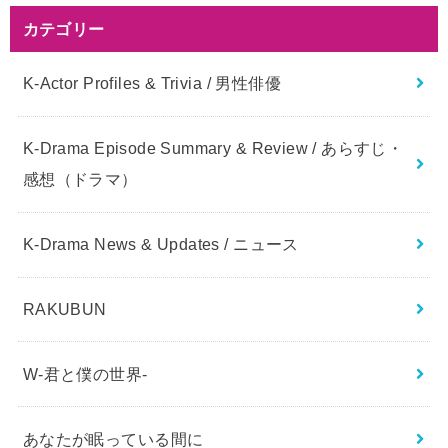
カテゴリー
K-Actor Profiles & Trivia / 男性俳優
K-Drama Episode Summary & Review / あらすじ・
感想（ドラマ）
K-Drama News & Updates / ニュース
RAKUBUN
W-君と僕の世界-
あなたが眠っている間に