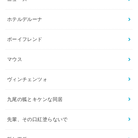
ホテルデルーナ
ボーイフレンド
マウス
ヴィンチェンツォ
九尾の狐とキケンな同居
先輩、その口紅塗らないで