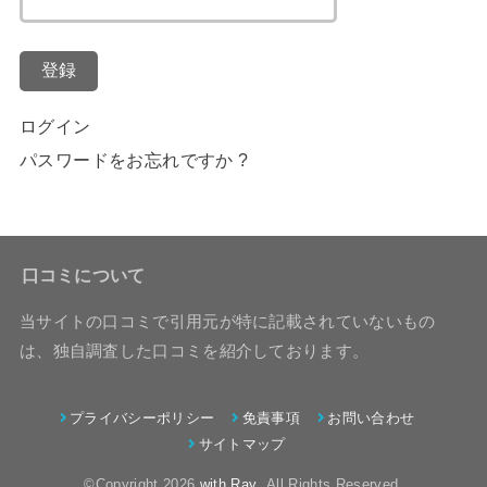
登録
ログイン
パスワードをお忘れですか ?
口コミについて
当サイトの口コミで引用元が特に記載されていないもの
は、独自調査した口コミを紹介しております。
プライバシーポリシー
免責事項
お問い合わせ
サイトマップ
©Copyright 2026
with Ray
.All Rights Reserved.