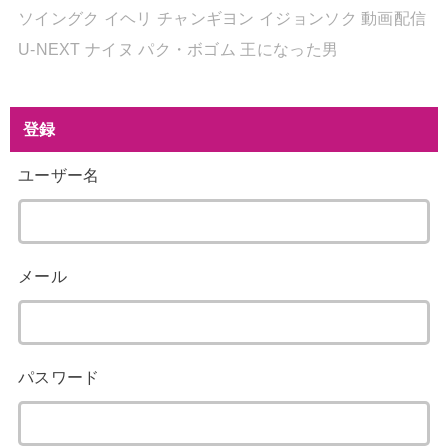
ソイングク
イヘリ
チャンギヨン
イジョンソク
動画配信
U-NEXT
ナイヌ
パク・ボゴム
王になった男
登録
ユーザー名
メール
パスワード