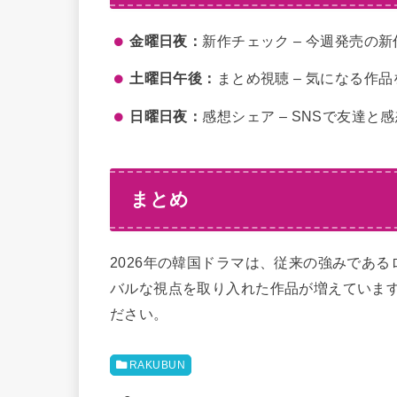
金曜日夜：
新作チェック – 今週発売の
土曜日午後：
まとめ視聴 – 気になる作品
日曜日夜：
感想シェア – SNSで友達と
まとめ
2026年の韓国ドラマは、従来の強みであ
バルな視点を取り入れた作品が増えていま
ださい。
RAKUBUN