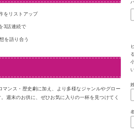
新作をリストアップ
を3話連続で
感想を語り合う
小
るロマンス・歴史劇に加え、より多様なジャンルやグロー
す。週末のお供に、ぜひお気に入りの一杯を見つけてく