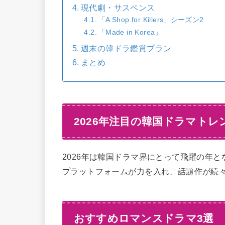
現代劇・サスペンス
「A Shop for Killers」シーズン2
「Made in Korea」
週末の韓ドラ鑑賞プラン
まとめ
2026年注目の韓国ドラマトレ
2026年は韓国ドラマ界にとって飛躍の年となりそ
プラットフォームが力を入れ、話題作が続
おすすめロマンスドラマ3選