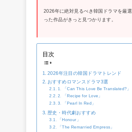
2026年に絶対見るべき韓国ドラマを厳
った作品がきっと見つかります。
目次
2026年注目の韓国ドラマトレンド
おすすめロマンスドラマ3選
1. 「Can This Love Be Translated?」
2. 「Recipe for Love」
3. 「Pearl In Red」
歴史・時代劇おすすめ
「Honour」
「The Remarried Empress」