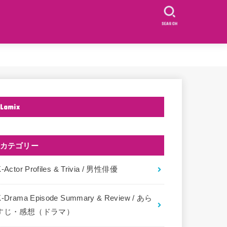
SEARCH
Lamix
カテゴリー
-Actor Profiles & Trivia / 男性俳優
K-Drama Episode Summary & Review / あら
すじ・感想（ドラマ）