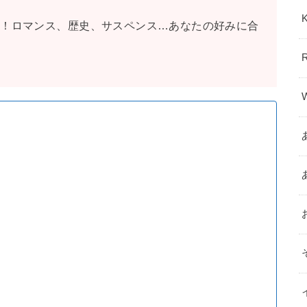
選！ロマンス、歴史、サスペンス…あなたの好みに合