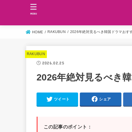
MENU
RAKUBUN
2026年絶対見るべき韓国ドラマおすす
HOME
RAKUBUN
2026.02.25
2026年絶対見るべき
ツイート
シェア
この記事のポイント：