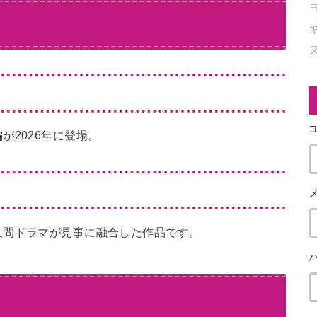
が2026年に登場。
人間ドラマが見事に融合した作品です。