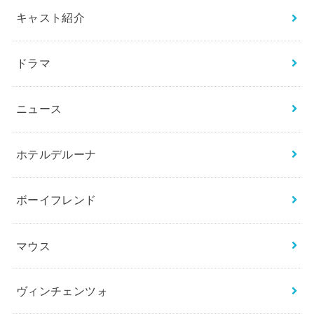
キャスト紹介
ドラマ
ニュース
ホテルデルーナ
ボーイフレンド
マウス
ヴィンチェンツォ