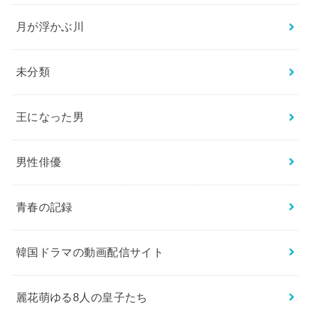
月が浮かぶ川
未分類
王になった男
男性俳優
青春の記録
韓国ドラマの動画配信サイト
麗花萌ゆる8人の皇子たち