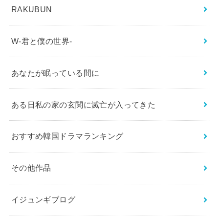
RAKUBUN
W-君と僕の世界-
あなたが眠っている間に
ある日私の家の玄関に滅亡が入ってきた
おすすめ韓国ドラマランキング
その他作品
イジュンギブログ