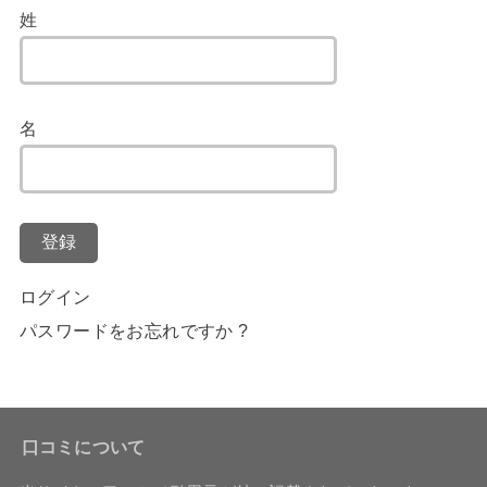
姓
名
登録
ログイン
パスワードをお忘れですか ?
口コミについて