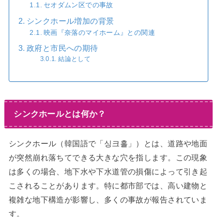
セオダムン区での事故
シンクホール増加の背景
映画『奈落のマイホーム』との関連
政府と市民への期待
結論として
シンクホールとは何か？
シンクホール（韓国語で「싱크홀」）とは、道路や地面
が突然崩れ落ちてできる大きな穴を指します。この現象
は多くの場合、地下水や下水道管の損傷によって引き起
こされることがあります。特に都市部では、高い建物と
複雑な地下構造が影響し、多くの事故が報告されていま
す。