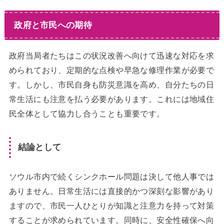
政府と市民への期待
政府当局者たちはこの状況改善へ向けて迅速な対応を求
められており、定期的な点検や早急な修理作業が必要で
す。しかし、市民自身も防災意識を高め、自分たちの日
常生活にも注意を払う必要があります。これには地域住
民全体として協力し合うことも重要です。
結論として
ソウル市内で続くシンクホール問題は決して他人事では
ありません。日常生活には直接的かつ深刻な影響があり
ますので、市民一人ひとりが知識と注意力を持って対策
することが求められています。同時に、安全性確保へ向