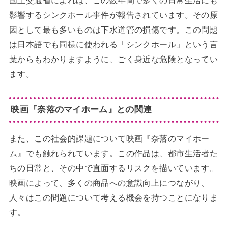
影響するシンクホール事件が報告されています。その原
因として最も多いものは下水道管の損傷です。この問題
は日本語でも同様に使われる「シンクホール」という言
葉からもわかりますように、ごく身近な危険となってい
ます。
映画『奈落のマイホーム』との関連
また、この社会的課題について映画『奈落のマイホー
ム』でも触れられています。この作品は、都市生活者た
ちの日常と、その中で直面するリスクを描いています。
映画によって、多くの商品への意識向上につながり、
人々はこの問題について考える機会を持つことになりま
す。