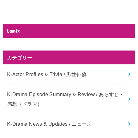
Lamix
カテゴリー
K-Actor Profiles & Trivia / 男性俳優
K-Drama Episode Summary & Review / あらすじ・
感想（ドラマ）
K-Drama News & Updates / ニュース