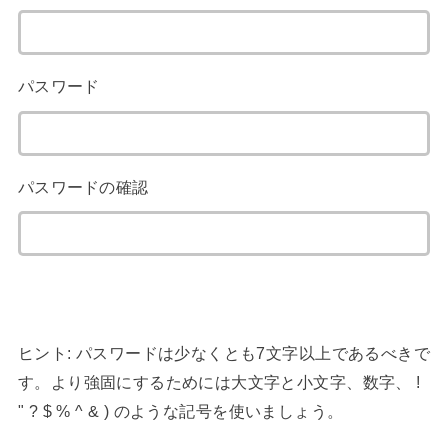
パスワード
パスワードの確認
ヒント: パスワードは少なくとも7文字以上であるべきで
す。より強固にするためには大文字と小文字、数字、 !
" ? $ % ^ & ) のような記号を使いましょう。