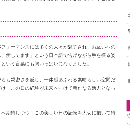
パフォーマンスには多くの人々が魅了され、お互いへの
ん、愛してます」という日本語で告げながら手を振る姿
」という言葉にも胸いっぱいになりました。
がらも親密さを感じ、一体感あふれる素晴らしい空間だ
続け、この日の経験が未来へ向けて新たなる活力となっ
とへ期待しつつ、この美しい日の記憶を大切に抱いて待