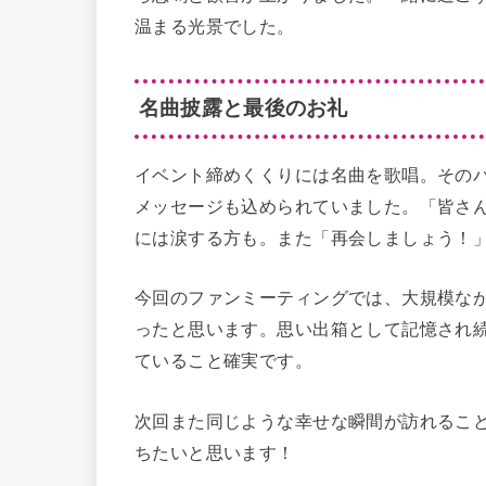
温まる光景でした。
名曲披露と最後のお礼
イベント締めくくりには名曲を歌唱。その
メッセージも込められていました。「皆さ
には涙する方も。また「再会しましょう！
今回のファンミーティングでは、大規模な
ったと思います。思い出箱として記憶され
ていること確実です。
次回また同じような幸せな瞬間が訪れるこ
ちたいと思います！