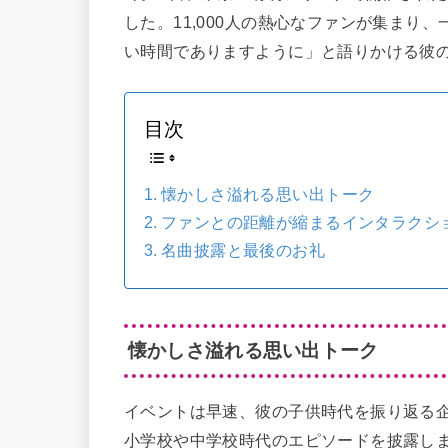
した。11,000人の熱心なファンが集まり
い時間でありますように」と語りかける彼
目次
懐かしさ溢れる思い出トーク
ファンとの距離が縮まるインタラクシ
名曲披露と最後のお礼
懐かしさ溢れる思い出トーク
イベントは早速、彼の子供時代を振り返る
小学校や中学校時代のエピソードを披露し