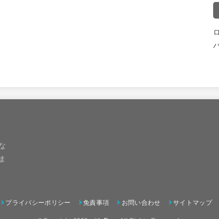
な
ま
プライバシーポリシー
免責事項
お問い合わせ
サイトマップ