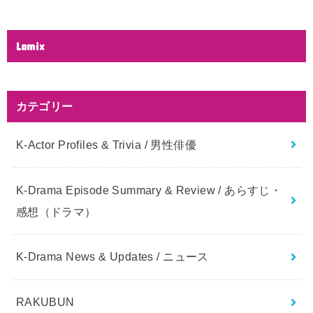
Lamix
カテゴリー
K-Actor Profiles & Trivia / 男性俳優
K-Drama Episode Summary & Review / あらすじ・
感想（ドラマ）
K-Drama News & Updates / ニュース
RAKUBUN