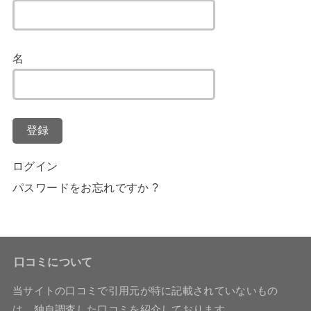
名
登録
ログイン
パスワードをお忘れですか ?
口コミについて
当サイトの口コミで引用元が特に記載されていないもの
は、独自調査した口コミを紹介しております。