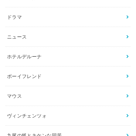
ドラマ
ニュース
ホテルデルーナ
ボーイフレンド
マウス
ヴィンチェンツォ
九尾の狐とキケンな同居