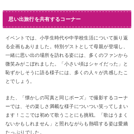
思い出旅行を共有するコーナー
イベントでは、小学生時代や中学校生活について振り返
る企画もありました。特別ゲストとして母親が登場し、
一緒に思い出の場所を訪れる姿には、多くのファンから
微笑みがこぼれました。「小さい頃はシャイだった」と
恥ずかしそうに語る様子には、多くの人々が共感したこ
とでしょう。
また、「懐かしの写真と同じポーズ」で撮影するコーナ
ーでは、その楽しさ満載な様子についつい笑ってしまい
ます！ここでは初めて歌うことにも挑戦。「歌はうまく
ないかもしれません」と照れながらも熱唱する姿は愛嬌
たっぷりでした。