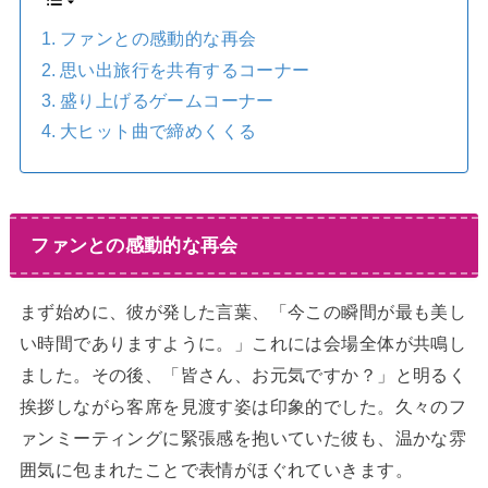
ファンとの感動的な再会
思い出旅行を共有するコーナー
盛り上げるゲームコーナー
大ヒット曲で締めくくる
ファンとの感動的な再会
まず始めに、彼が発した言葉、「今この瞬間が最も美し
い時間でありますように。」これには会場全体が共鳴し
ました。その後、「皆さん、お元気ですか？」と明るく
挨拶しながら客席を見渡す姿は印象的でした。久々のフ
ァンミーティングに緊張感を抱いていた彼も、温かな雰
囲気に包まれたことで表情がほぐれていきます。