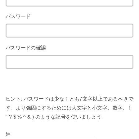
パスワード
パスワードの確認
ヒント: パスワードは少なくとも7文字以上であるべきで
す。より強固にするためには大文字と小文字、数字、 !
" ? $ % ^ & ) のような記号を使いましょう。
姓