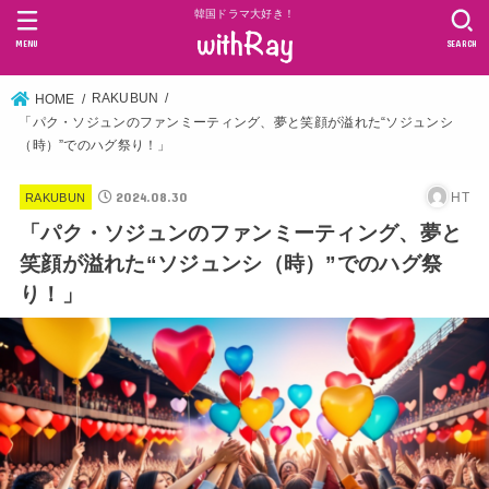
韓国ドラマ大好き！
MENU
SEARCH
RAKUBUN
HOME
「パク・ソジュンのファンミーティング、夢と笑顔が溢れた“ソジュンシ
（時）”でのハグ祭り！」
2024.08.30
HT
RAKUBUN
「パク・ソジュンのファンミーティング、夢と
笑顔が溢れた“ソジュンシ（時）”でのハグ祭
り！」