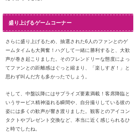
盛り上げるゲームコーナー
さらに盛り上げるため、抽選された6人のファンとのゲ
ームタイムも大興奮！ハグして一緒に勝利すると、大歓
声が巻き起こりました。そのフレンドリーな態度によっ
てファンとの距離感はぐっと縮まり、「楽しすぎ！」と
思わず叫んだ方も多かったでしょう。
そして、中盤以降にはサプライズ要素満載！客席降臨と
いうサービス精神溢れる瞬間や、自分撮りしている彼の
姿には多くの歓声が響き渡りました。観客とのアイコン
タクトやプレゼント交換など、本当に近く感じられるひ
と時でしたね。