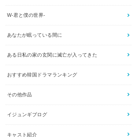
W-君と僕の世界-
あなたが眠っている間に
ある日私の家の玄関に滅亡が入ってきた
おすすめ韓国ドラマランキング
その他作品
イジュンギブログ
キャスト紹介